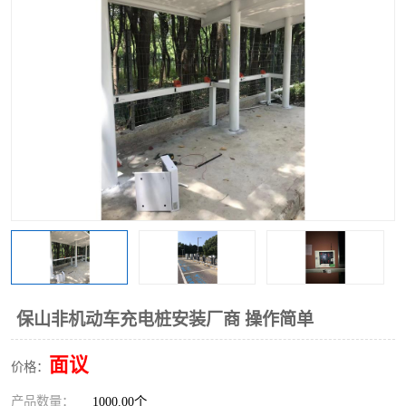
保山非机动车充电桩安装厂商 操作简单
面议
价格：
产品数量：
1000.00个