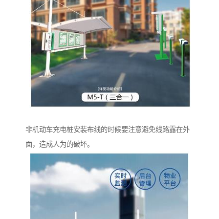
非机动车充电桩安装布线的时候要注意避免线路露在外
面，造成人为的破坏。