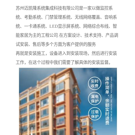
苏州迈凯隆系统集成科技有限公司是一家以做监控系
统、考勤系统、门禁管理系统、无线网络覆盖、音响系
统、一卡通系统、LED显示屏系统、网络综合布线、智
能家居为主的工程公司.在方案设计、技术支持、产品调
试安装、售后等多个方面为客户提供的服务
再就是安装施工，设备进入到安装现场，然后进行安装
工作，在这个过程中我们需要了解具体的安装监督。