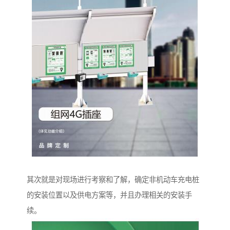
其次就是对现场进行考察和了解，确定非机动车充电桩
的安装位置以及供电方案等，并且办理相关的安装手
续。