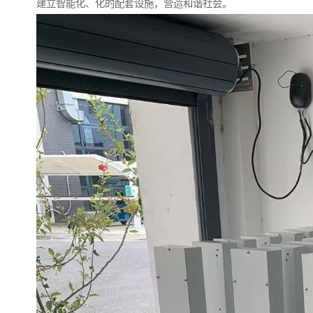
建立智能化、化的配套设施，营造和谐社会。