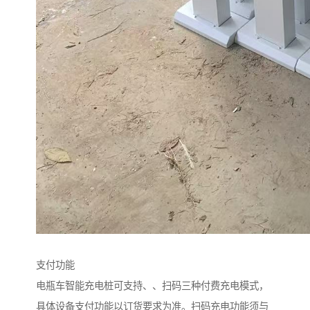
支付功能
电瓶车智能充电桩可支持、、扫码三种付费充电模式，
具体设备支付功能以订货要求为准。扫码充电功能须与