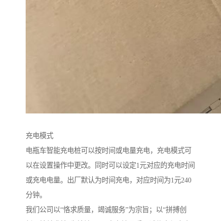
充电模式
电瓶车智能充电桩可以按时间或电量充电，充电模式可
以在设置操作中更改。同时可以设定1元对应的充电时间
或充电电量。出厂默认为时间充电，对应时间为1元240
分钟。
我们公司以“恪求质量，竭诚服务”为宗旨；以“拼搏创