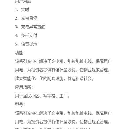
用户角度
1、实时
2、充电自停
3、充电异常提醒
4、多样支付
5、语音提示
功能：
该系列充电桩解决了充电难，乱拉乱扯电线，保障用户
用电，为投资者提供有偿计量收费。使物业规范管理，
建立智能化、化的配套设施，营造和谐社会。
应用场所：
用于居民小区、写字楼、工厂。
型号：
该系列充电桩解决了充电难，乱拉乱扯电线，保障用户
用电，为投资者提供有偿计量收费。使物业规范管理，