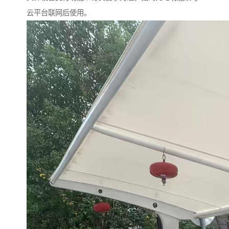
云平台联网后使用。