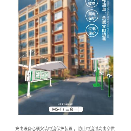
充电设备必须安装电流保护装置 ，防止电流过高击穿供