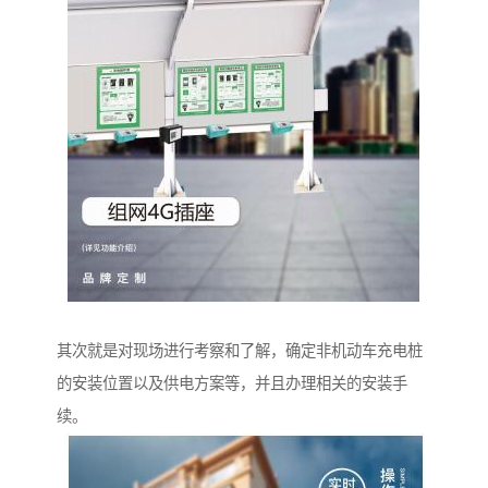
其次就是对现场进行考察和了解，确定非机动车充电桩
的安装位置以及供电方案等，并且办理相关的安装手
续。