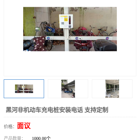
黑河非机动车充电桩安装电话 支持定制
面议
价格：
产品数量：
1000.00个