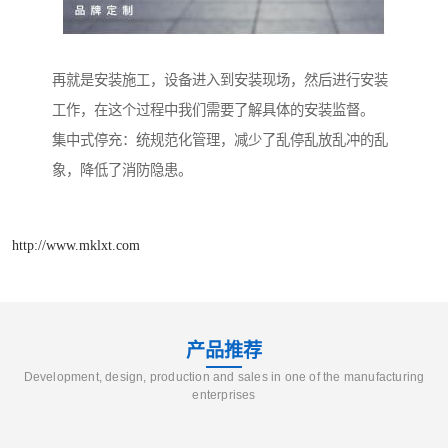
再就是安装施工，设备进入到安装现场，然后进行安装
工作，在这个过程中我们需要了解具体的安装监督。
集中式停充：统规范化管理，减少了乱停乱放乱冲的乱
象，降低了消防隐患。
http://www.mklxt.com
产品推荐
Development, design, production and sales in one of the manufacturing
enterprises