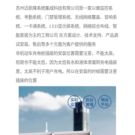
苏州迈凯隆系统集成科技有限公司是一家以做监控系
统、考勤系统、门禁管理系统、无线网络覆盖、音响系
统、一卡通系统、LED显示屏系统、网络综合布线、智
能家居为主的工程公司.在方案设计、技术支持、产品调
试安装、售后等多个方面为客户提供的服务
非机动车充电桩插座的安装位置需要注意，不能太高，
但是也不能太低，因为太低有水和液体渗漏到充电插座
里，太高不利于用户充电。所以在安装的时候需要注意
插座的位置