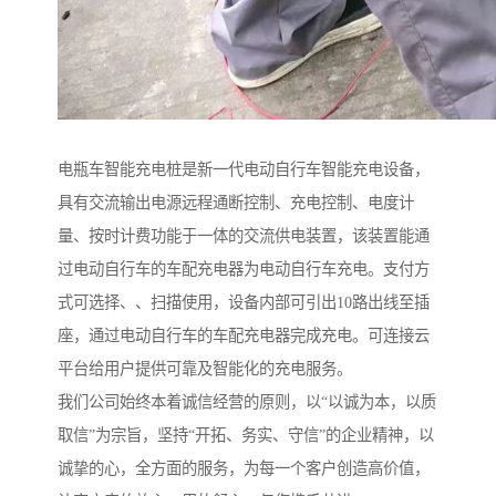
电瓶车智能充电桩是新一代电动自行车智能充电设备，
具有交流输出电源远程通断控制、充电控制、电度计
量、按时计费功能于一体的交流供电装置，该装置能通
过电动自行车的车配充电器为电动自行车充电。支付方
式可选择、、扫描使用，设备内部可引出10路出线至插
座，通过电动自行车的车配充电器完成充电。可连接云
平台给用户提供可靠及智能化的充电服务。
我们公司始终本着诚信经营的原则，以“以诚为本，以质
取信”为宗旨，坚持“开拓、务实、守信”的企业精神，以
诚挚的心，全方面的服务，为每一个客户创造高价值，