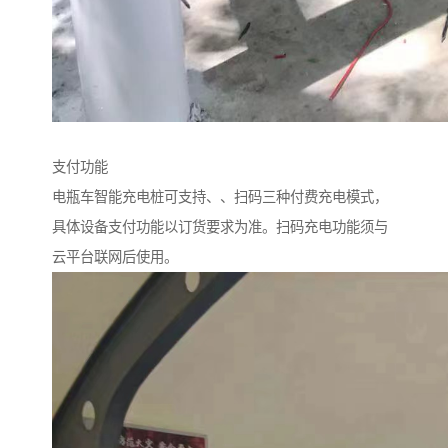
支付功能
电瓶车智能充电桩可支持、、扫码三种付费充电模式，
具体设备支付功能以订货要求为准。扫码充电功能须与
云平台联网后使用。