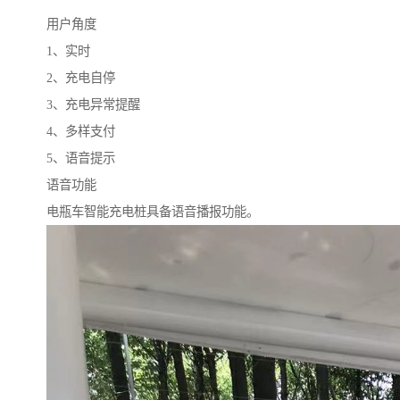
用户角度
1、实时
2、充电自停
3、充电异常提醒
4、多样支付
5、语音提示
语音功能
电瓶车智能充电桩具备语音播报功能。