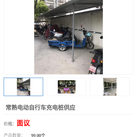
常熟电动自行车充电桩供应
面议
价格：
产品数量：
99.00个