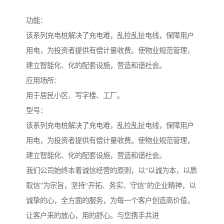
功能：
该系列充电桩解决了充电难，乱拉乱扯电线，保障用户
用电，为投资者提供有偿计量收费。使物业规范管理，
建立智能化、化的配套设施，营造和谐社会。
应用场所：
用于居民小区、写字楼、工厂。
型号：
该系列充电桩解决了充电难，乱拉乱扯电线，保障用户
用电，为投资者提供有偿计量收费。使物业规范管理，
建立智能化、化的配套设施，营造和谐社会。
我们公司始终本着诚信经营的原则，以“以诚为本，以质
取信”为宗旨，坚持“开拓、务实、守信”的企业精神，以
诚挚的心，全方面的服务，为每一个客户创造高价值，
让客户来的放心，用的舒心。与您携手共进