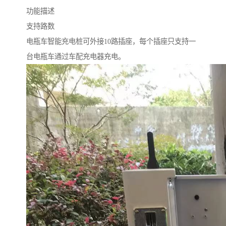
功能描述
支持路数
电瓶车智能充电桩可外接10路插座，每个插座只支持一
台电瓶车通过车配充电器充电。