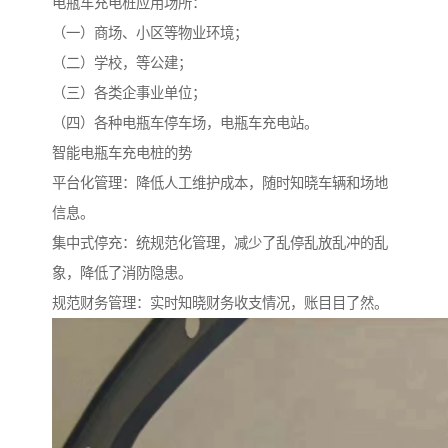
电瓶车充电桩应用场所：
（一）商场、小区等物业环境；
（二）学校，等公建；
（三）各类企事业单位；
（四）各种电瓶车停车场，电瓶车充电站。
智能电瓶车充电桩的势
平台化管理：降低人工维护成本，随时知晓车辆和场地
信息。
集中式停充：统规范化管理，减少了乱停乱放乱冲的乱
象，降低了消防隐患。
规范财务管理：实时知晓财务收支情况，账目目了然。