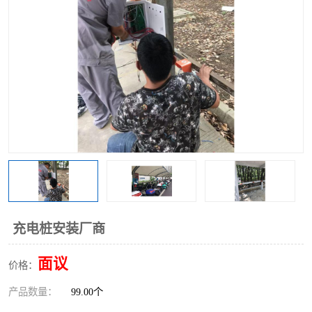
充电桩安装厂商
面议
价格：
产品数量：
99.00个