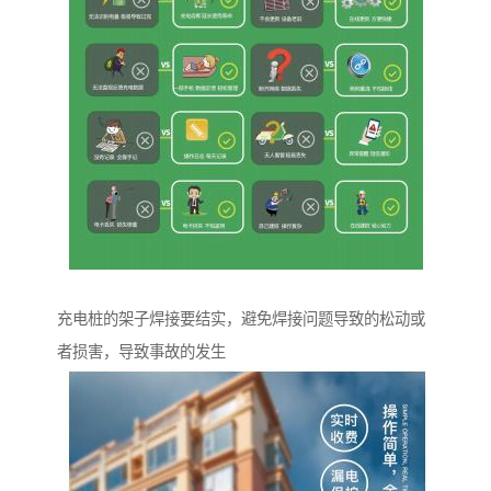
充电桩的架子焊接要结实，避免焊接问题导致的松动或
者损害，导致事故的发生