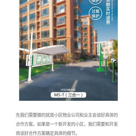
先我们需要做的就是小区物业公司和业主会谈好具体的
合作方案，如果是一个新开发的小区，我们需要和开发
商谈好合作方案确定具体的细节。