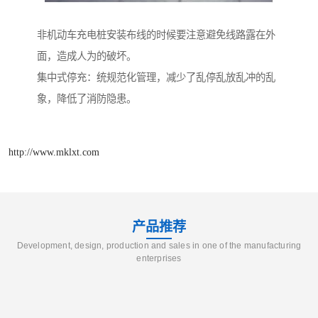
非机动车充电桩安装布线的时候要注意避免线路露在外
面，造成人为的破坏。
集中式停充：统规范化管理，减少了乱停乱放乱冲的乱
象，降低了消防隐患。
http://www.mklxt.com
产品推荐
Development, design, production and sales in one of the manufacturing
enterprises