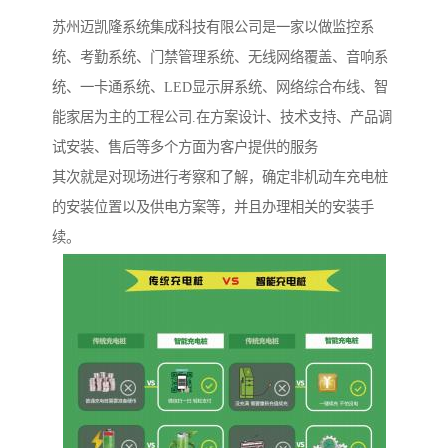
苏州迈凯隆系统集成科技有限公司是一家以做监控系
统、考勤系统、门禁管理系统、无线网络覆盖、音响系
统、一卡通系统、LED显示屏系统、网络综合布线、智
能家居为主的工程公司.在方案设计、技术支持、产品调
试安装、售后等多个方面为客户提供的服务
其次就是对现场进行考察和了解，确定非机动车充电桩
的安装位置以及供电方案等，并且办理相关的安装手
续。