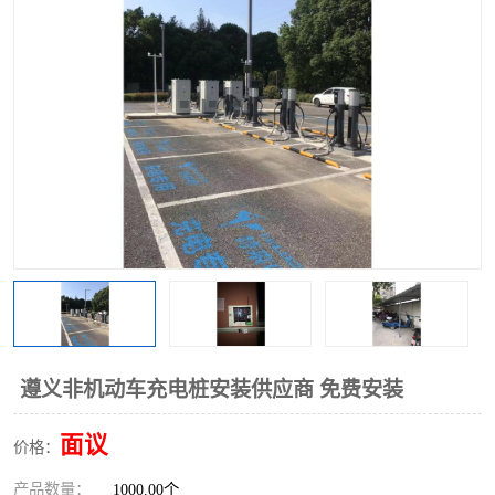
遵义非机动车充电桩安装供应商 免费安装
面议
价格：
产品数量：
1000.00个