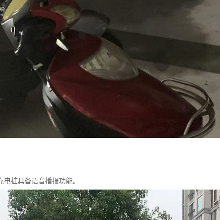
充电桩具备语音播报功能。