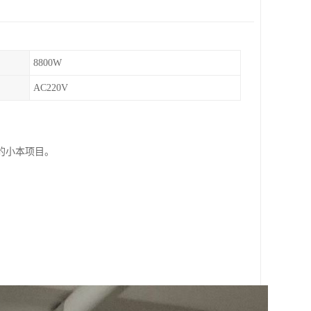
8800W
AC220V
的小本项目。