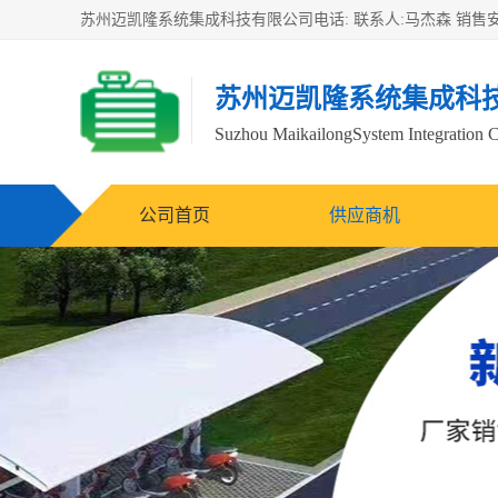
苏州迈凯隆系统集成科
Suzhou MaikailongSystem Integration C
公司首页
供应商机