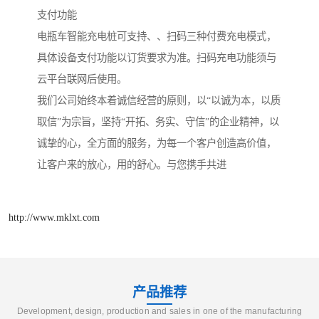
支付功能
电瓶车智能充电桩可支持、、扫码三种付费充电模式，
具体设备支付功能以订货要求为准。扫码充电功能须与
云平台联网后使用。
我们公司始终本着诚信经营的原则，以“以诚为本，以质
取信”为宗旨，坚持“开拓、务实、守信”的企业精神，以
诚挚的心，全方面的服务，为每一个客户创造高价值，
让客户来的放心，用的舒心。与您携手共进
http://www.mklxt.com
产品推荐
Development, design, production and sales in one of the manufacturing