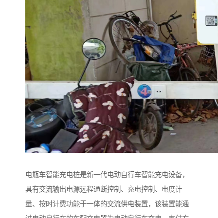
电瓶车智能充电桩是新一代电动自行车智能充电设备，
具有交流输出电源远程通断控制、充电控制、电度计
量、按时计费功能于一体的交流供电装置，该装置能通