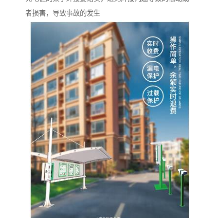
者损害，导致事故的发生