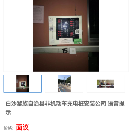
白沙黎族自治县非机动车充电桩安装公司 语音提
示
面议
价格：