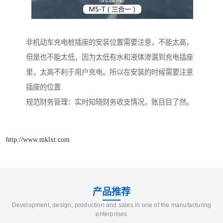
非机动车充电桩插座的安装位置需要注意，不能太高，
但是也不能太低，因为太低有水和液体渗漏到充电插座
里，太高不利于用户充电。所以在安装的时候需要注意
插座的位置
规范财务管理：实时知晓财务收支情况，账目目了然。
http://www.mklxt.com
产品推荐
Development, design, production and sales in one of the manufacturing
enterprises