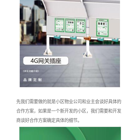
先我们需要做的就是小区物业公司和业主会谈好具体的
合作方案，如果是一个新开发的小区，我们需要和开发
商谈好合作方案确定具体的细节。