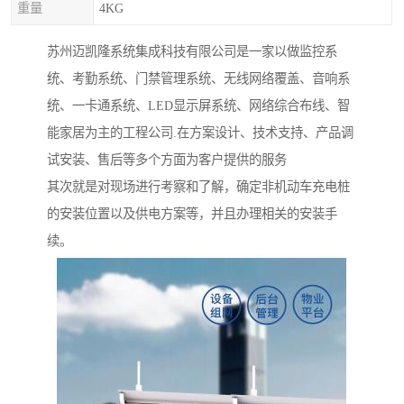
重量
4KG
苏州迈凯隆系统集成科技有限公司是一家以做监控系
统、考勤系统、门禁管理系统、无线网络覆盖、音响系
统、一卡通系统、LED显示屏系统、网络综合布线、智
能家居为主的工程公司.在方案设计、技术支持、产品调
试安装、售后等多个方面为客户提供的服务
其次就是对现场进行考察和了解，确定非机动车充电桩
的安装位置以及供电方案等，并且办理相关的安装手
续。