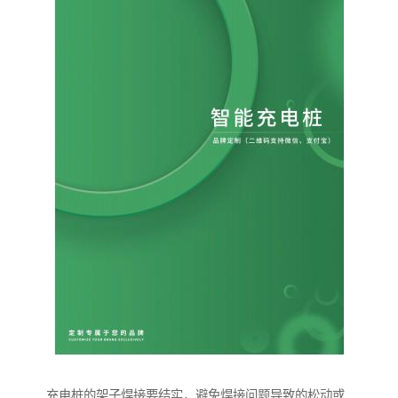
充电桩的架子焊接要结实，避免焊接问题导致的松动或