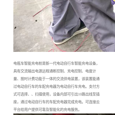
电瓶车智能充电桩是新一代电动自行车智能充电设备，
具有交流输出电源远程通断控制、充电控制、电度计
量、按时计费功能于一体的交流供电装置，该装置能通
过电动自行车的车配充电器为电动自行车充电。支付方
式可选择、、扫描使用，设备内部可引出10路出线至插
座，通过电动自行车的车配充电器完成充电。可连接云
平台给用户提供可靠及智能化的充电服务。