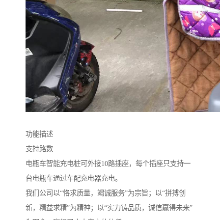
功能描述
支持路数
电瓶车智能充电桩可外接10路插座，每个插座只支持一
台电瓶车通过车配充电器充电。
我们公司以“恪求质量，竭诚服务”为宗旨；以“拼搏创
新，精益求精”为精神；以“实力铸品质，诚信赢得未来”