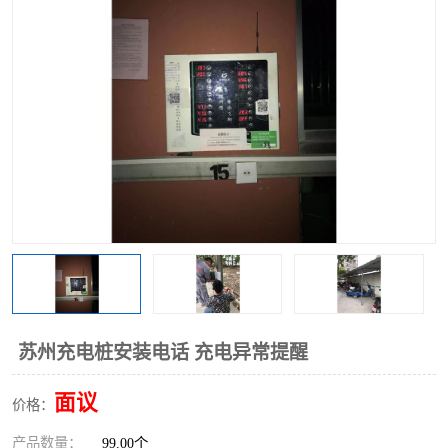
苏州充电桩安装电话 充电异常提醒
面议
价格：
产品数量：
99.00个