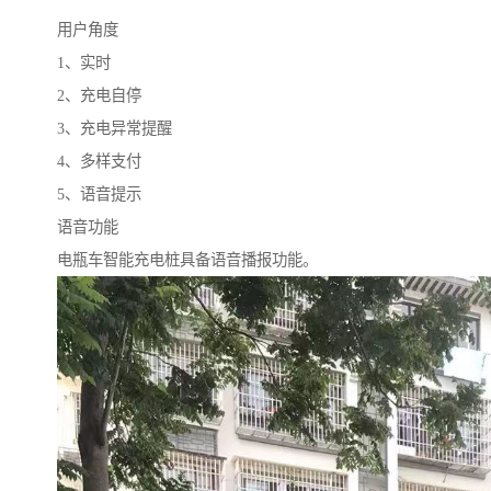
用户角度
1、实时
2、充电自停
3、充电异常提醒
4、多样支付
5、语音提示
语音功能
电瓶车智能充电桩具备语音播报功能。