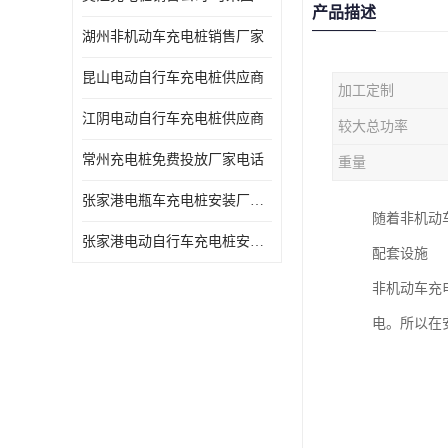
产品描述
湖州非机动车充电桩销售厂家
昆山电动自行车充电桩供应商
加工定制
江阴电动自行车充电桩供应商
较大总功率
常州充电桩免费投放厂家电话
重量
张家港电瓶车充电桩安装厂家电话
随着非机动
张家港电动自行车充电桩安装供货商
配套设施
非机动车充
电。所以在