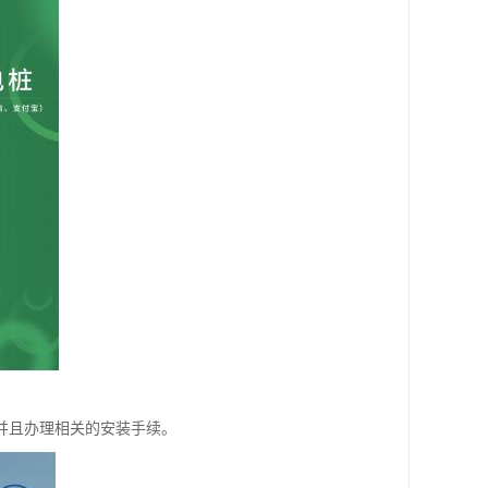
并且办理相关的安装手续。