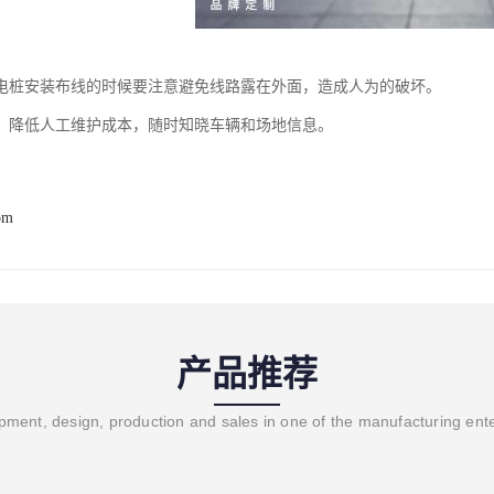
电桩安装布线的时候要注意避免线路露在外面，造成人为的破坏。
：降低人工维护成本，随时知晓车辆和场地信息。
om
产品推荐
ment, design, production and sales in one of the manufacturing ent