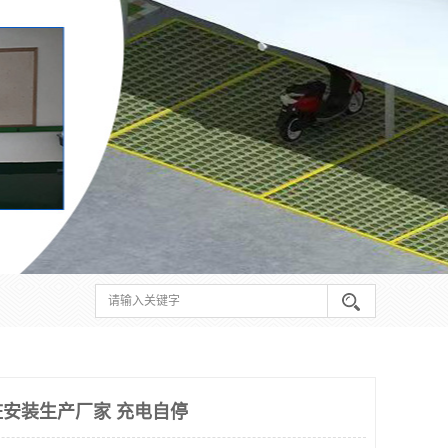
安装生产厂家 充电自停