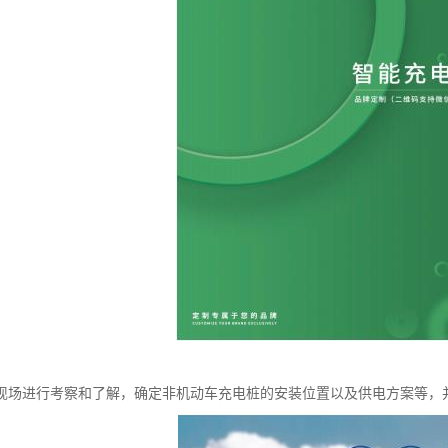
现场进行考察和了解，确定非机动车充电桩的安装位置以及供电方案等，