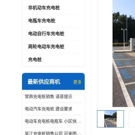
非机动车充电桩
电瓶车充电桩
电动自行车充电桩
两轮电动车充电桩
充电桩
最新供应商机
更多
常熟充电桩销售 语音提示
电动汽车充电桩 建设要求
电动车充电桩电瓶车 小区快速电动自行车充电站
吴江充电桩销售公司 可来图定制