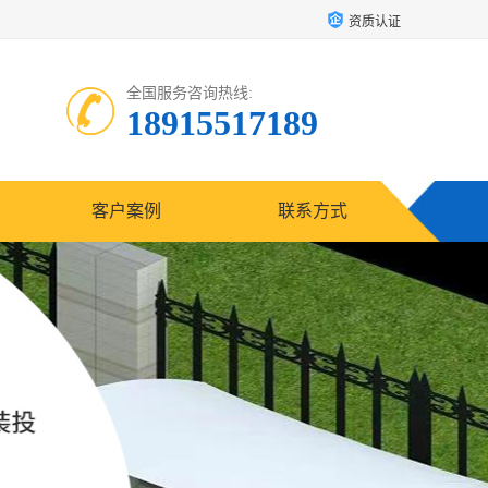
资质认证
全国服务咨询热线:
18915517189
客户案例
联系方式