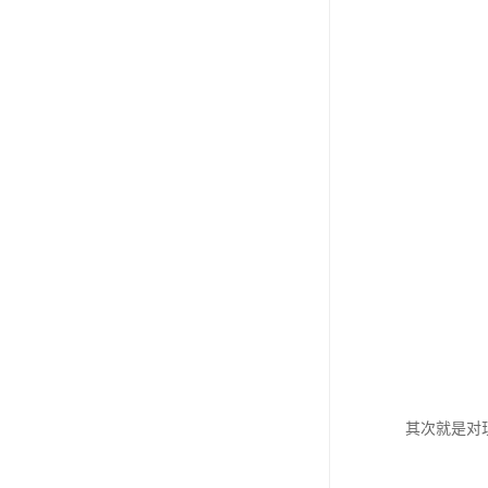
其次就是对