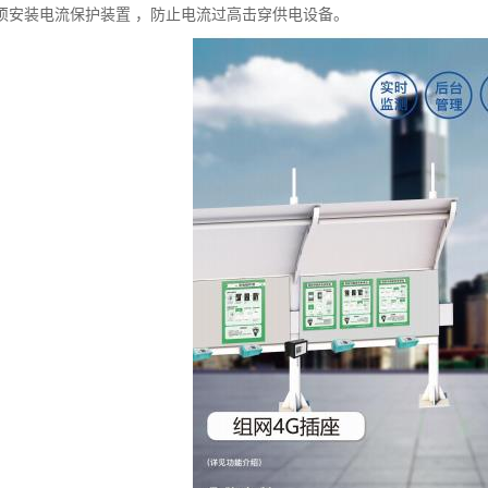
须安装电流保护装置 ，防止电流过高击穿供电设备。