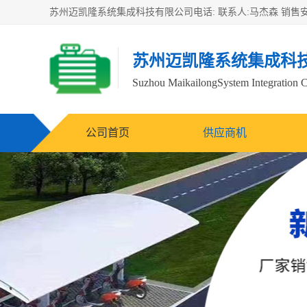
苏州迈凯隆系统集成科
Suzhou MaikailongSystem Integration C
公司首页
供应商机