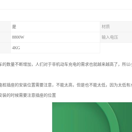
是
材质
8800W
输入电压
4KG
车的数量不断增加，人们对于非机动车充电的需求也就越来越高了，所以
电桩插座的安装位置需要注意，不能太高，但是也不能太低，因为太低有
安装的时候需要注意插座的位置