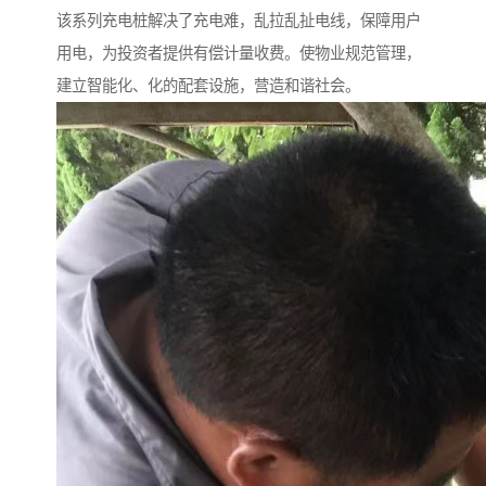
该系列充电桩解决了充电难，乱拉乱扯电线，保障用户
用电，为投资者提供有偿计量收费。使物业规范管理，
建立智能化、化的配套设施，营造和谐社会。