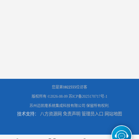
您是第
1022555
位访客
版权所有 ©2026-08-09
苏ICP备2025170717号-1
苏州迈凯隆系统集成科技有限公司
保留所有权利.
技术支持：
八方资源网
免责声明
管理员入口
网站地图