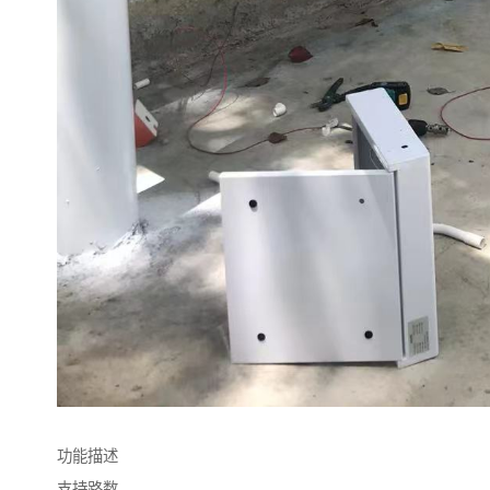
功能描述
支持路数