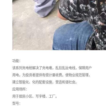
功能：
该系列充电桩解决了充电难，乱拉乱扯电线，保障用户
用电，为投资者提供有偿计量收费。使物业规范管理，
建立智能化、化的配套设施，营造和谐社会。
应用场所：
用于居民小区、写字楼、工厂。
型号：