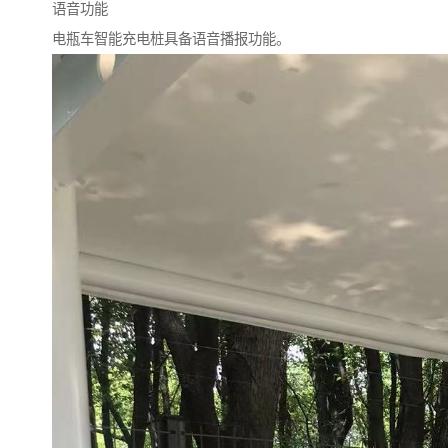
语音功能
电瓶车智能充电桩具备语音播报功能。