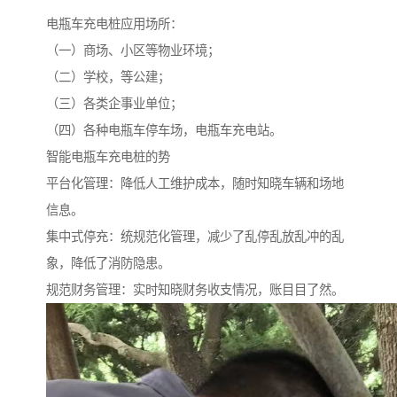
电瓶车充电桩应用场所：
（一）商场、小区等物业环境；
（二）学校，等公建；
（三）各类企事业单位；
（四）各种电瓶车停车场，电瓶车充电站。
智能电瓶车充电桩的势
平台化管理：降低人工维护成本，随时知晓车辆和场地
信息。
集中式停充：统规范化管理，减少了乱停乱放乱冲的乱
象，降低了消防隐患。
规范财务管理：实时知晓财务收支情况，账目目了然。