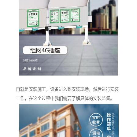
再就是安装施工，设备进入到安装现场，然后进行安装
工作，在这个过程中我们需要了解具体的安装监督。