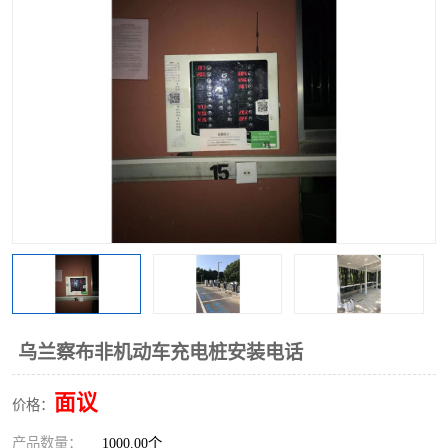
乌兰察布非机动车充电桩安装电话
面议
价格：
产品数量：
1000.00个