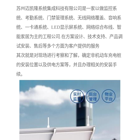
苏州迈凯隆系统集成科技有限公司是一家以做监控系
统、考勤系统、门禁管理系统、无线网络覆盖、音响系
统、一卡通系统、LED显示屏系统、网络综合布线、智
能家居为主的工程公司.在方案设计、技术支持、产品调
试安装、售后等多个方面为客户提供的服务
其次就是对现场进行考察和了解，确定非机动车充电桩
的安装位置以及供电方案等，并且办理相关的安装手
续。