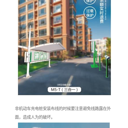
非机动车充电桩安装布线的时候要注意避免线路露在外
面，造成人为的破坏。