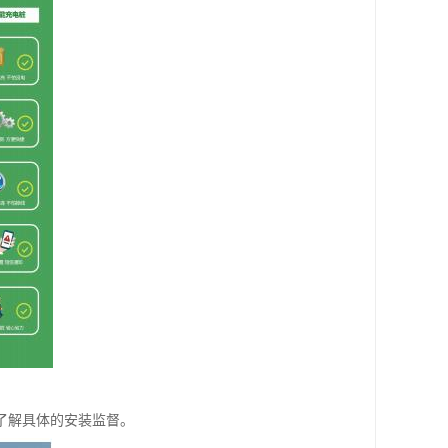
了解具体的安装监督。