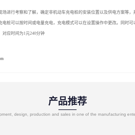
现场进行考察和了解，确定非机动车充电桩的安装位置以及供电方案等，
充电桩可以按时间或电量充电，充电模式可以在设置操作中更改。同时可
对应时间为1元240分钟
om
产品推荐
ment, design, production and sales in one of the manufacturing ent