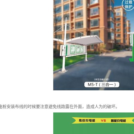
电桩安装布线的时候要注意避免线路露在外面，造成人为的破坏。