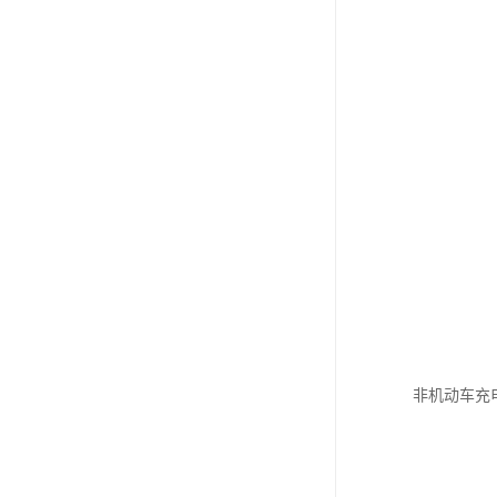
非机动车充