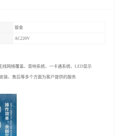
钣金
AC220V
线网络覆盖、音响系统、一卡通系统、LED显示
试安装、售后等多个方面为客户提供的服务