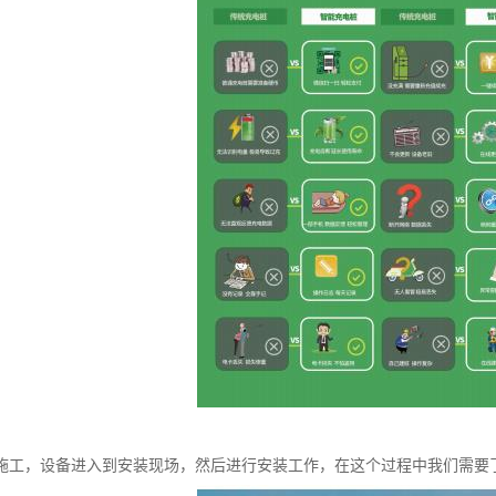
施工，设备进入到安装现场，然后进行安装工作，在这个过程中我们需要