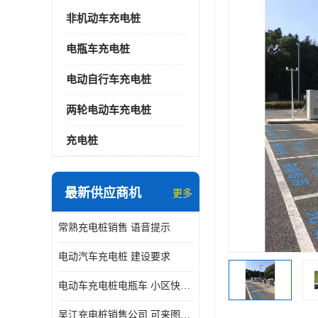
非机动车充电桩
电瓶车充电桩
电动自行车充电桩
两轮电动车充电桩
充电桩
最新供应商机
更多
常熟充电桩销售 语音提示
电动汽车充电桩 建设要求
电动车充电桩电瓶车 小区快速电动自行车充电站
吴江充电桩销售公司 可来图定制