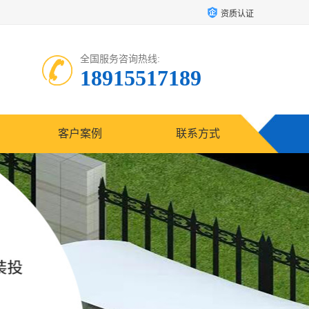
资质认证
全国服务咨询热线:
18915517189
客户案例
联系方式