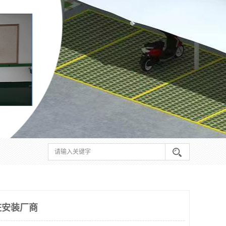
桩安装厂商