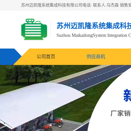
苏州迈凯隆系统集成科
Suzhou MaikailongSystem Integration C
公司首页
供应商机