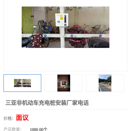
三亚非机动车充电桩安装厂家电话
面议
价格：
产品数量：
1000.00个