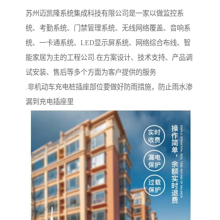
苏州迈凯隆系统集成科技有限公司是一家以做监控系
统、考勤系统、门禁管理系统、无线网络覆盖、音响系
统、一卡通系统、LED显示屏系统、网络综合布线、智
能家居为主的工程公司.在方案设计、技术支持、产品调
试安装、售后等多个方面为客户提供的服务
.非机动车充电桩插座部位要做好防雨措施，防止雨水渗
漏到充电插座里