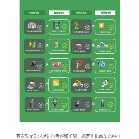
其次就是对现场进行考察和了解，确定非机动车充电桩