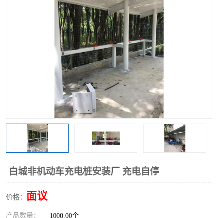
白城非机动车充电桩安装厂 充电自停
面议
价格：
产品数量：
1000.00个