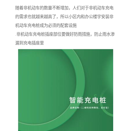
随着非机动车的数量不断增加，人们对于非机动车充电
的需求也就越来越高了，所以小区内和办公楼宇安装非
机动车充电桩成为必须的配套设施
.非机动车充电桩插座部位要做好防雨措施，防止雨水渗
漏到充电插座里