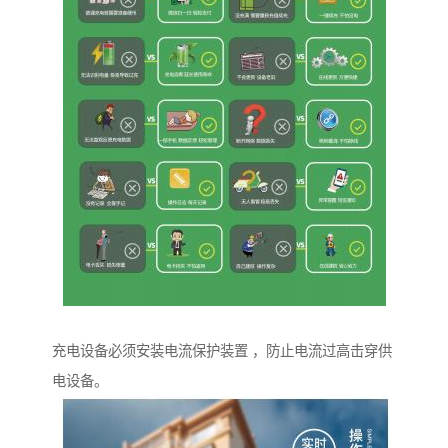
充电设备必须安装电流保护装置 ，防止电流过高击穿供
电设备。