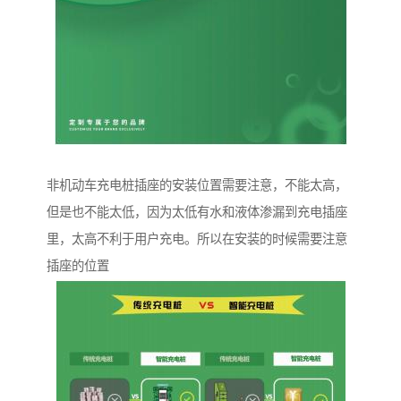
非机动车充电桩插座的安装位置需要注意，不能太高，
但是也不能太低，因为太低有水和液体渗漏到充电插座
里，太高不利于用户充电。所以在安装的时候需要注意
插座的位置