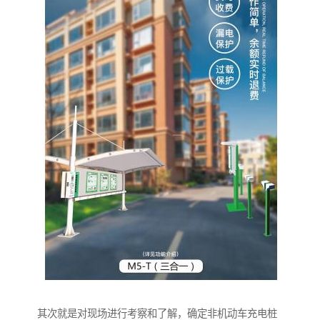
其次就是对现场进行考察和了解，确定非机动车充电桩