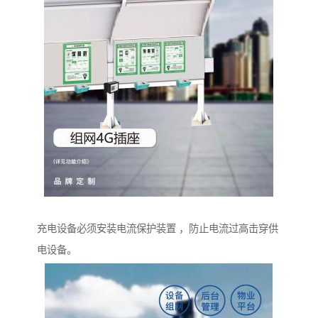
充电设备必须安装电流保护装置 ，防止电流过高击穿供
电设备。