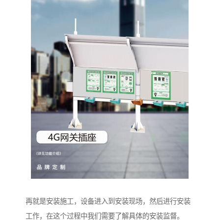
再就是安装施工，设备进入到安装现场，然后进行安装
工作，在这个过程中我们需要了解具体的安装监督。