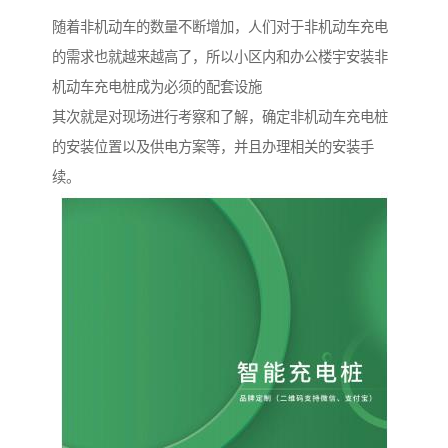
随着非机动车的数量不断增加，人们对于非机动车充电
的需求也就越来越高了，所以小区内和办公楼宇安装非
机动车充电桩成为必须的配套设施
其次就是对现场进行考察和了解，确定非机动车充电桩
的安装位置以及供电方案等，并且办理相关的安装手
续。