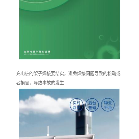
充电桩的架子焊接要结实，避免焊接问题导致的松动或
者损害，导致事故的发生