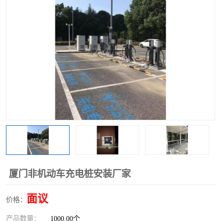
厦门非机动车充电桩安装厂家
面议
价格：
产品数量：
1000.00个