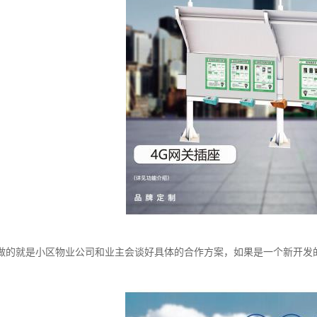
做的就是小区物业公司和业主会谈好具体的合作方案，如果是一个新开发