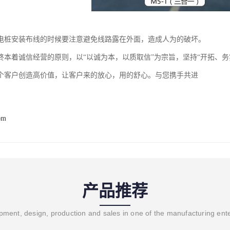
电桩安装布线的时候要注意避免线路露在外面，造成人为的破坏。
终本着诚信经营的原则，以“以诚为本，以质取信”为宗旨，坚持“开拓、
个客户创造高价值，让客户来的放心，用的舒心。与您携手共进
om
产品推荐
ment, design, production and sales in one of the manufacturing ent