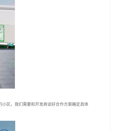
的小区，我们需要和开发商谈好合作方案确定具体