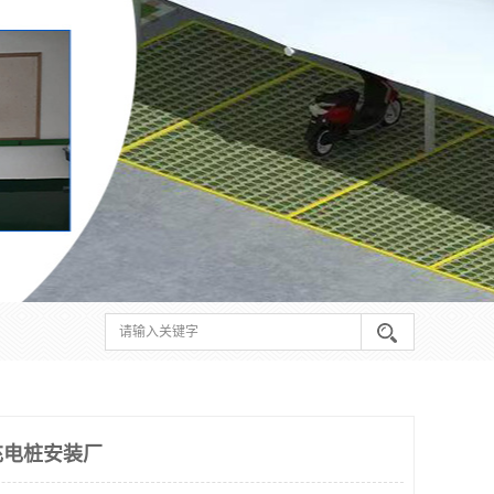
充电桩安装厂