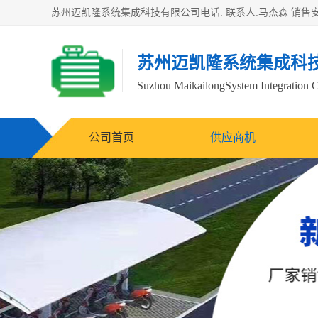
苏州迈凯隆系统集成科
Suzhou MaikailongSystem Integration C
公司首页
供应商机