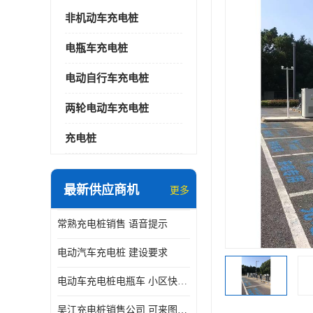
非机动车充电桩
电瓶车充电桩
电动自行车充电桩
两轮电动车充电桩
充电桩
最新供应商机
更多
常熟充电桩销售 语音提示
电动汽车充电桩 建设要求
电动车充电桩电瓶车 小区快速电动自行车充电站
吴江充电桩销售公司 可来图定制