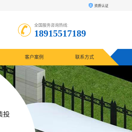
资质认证
全国服务咨询热线:
18915517189
客户案例
联系方式