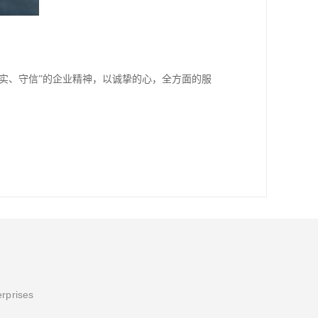
务实、守信”的企业精神，以诚挚的心，全方面的服
erprises