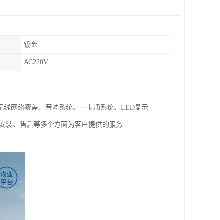
钣金
AC220V
线网络覆盖、音响系统、一卡通系统、LED显示
试安装、售后等多个方面为客户提供的服务