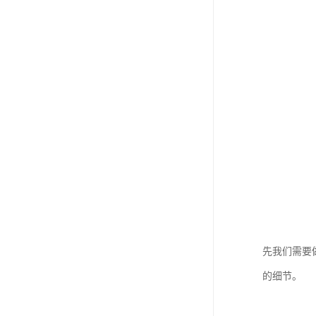
先我们需要
的细节。