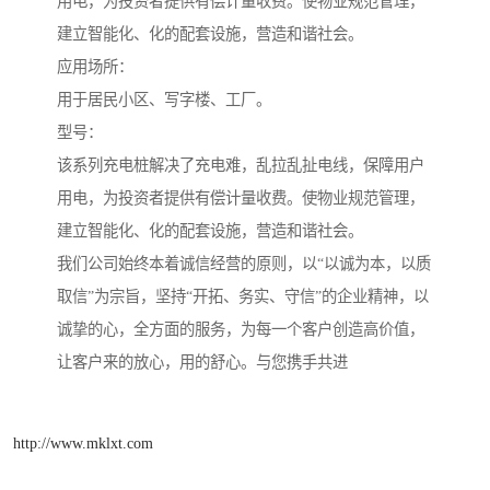
用电，为投资者提供有偿计量收费。使物业规范管理，
建立智能化、化的配套设施，营造和谐社会。
应用场所：
用于居民小区、写字楼、工厂。
型号：
该系列充电桩解决了充电难，乱拉乱扯电线，保障用户
用电，为投资者提供有偿计量收费。使物业规范管理，
建立智能化、化的配套设施，营造和谐社会。
我们公司始终本着诚信经营的原则，以“以诚为本，以质
取信”为宗旨，坚持“开拓、务实、守信”的企业精神，以
诚挚的心，全方面的服务，为每一个客户创造高价值，
让客户来的放心，用的舒心。与您携手共进
http://www.mklxt.com