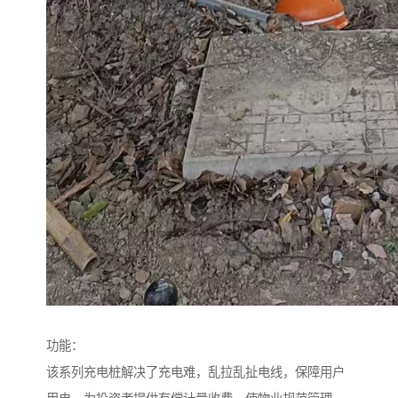
功能：
该系列充电桩解决了充电难，乱拉乱扯电线，保障用户