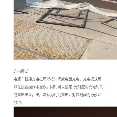
充电模式
电瓶车智能充电桩可以按时间或电量充电，充电模式可
以在设置操作中更改。同时可以设定1元对应的充电时间
或充电电量。出厂默认为时间充电，对应时间为1元240
分钟。