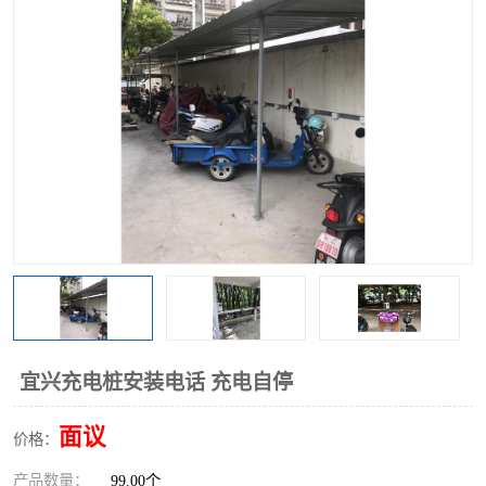
宜兴充电桩安装电话 充电自停
面议
价格：
产品数量：
99.00个