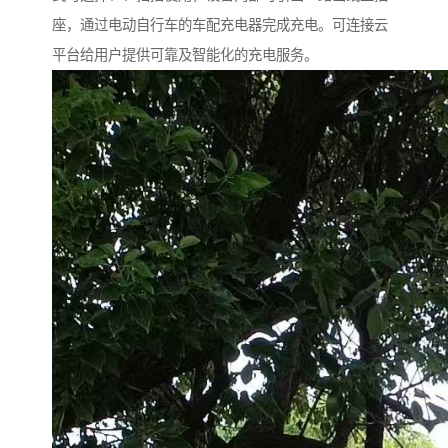
座，通过电动自行车的车配充电器完成充电。可连接云
平台给用户提供可靠及智能化的充电服务。