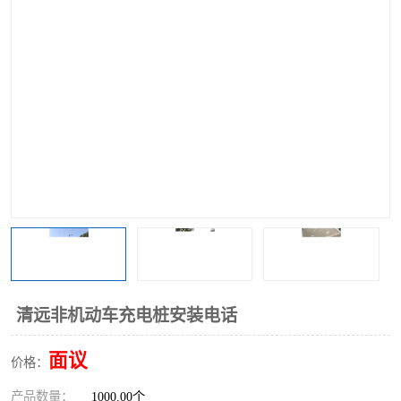
清远非机动车充电桩安装电话
面议
价格：
首页
产品分类
热线电话
在线咨询
产品数量：
1000.00个