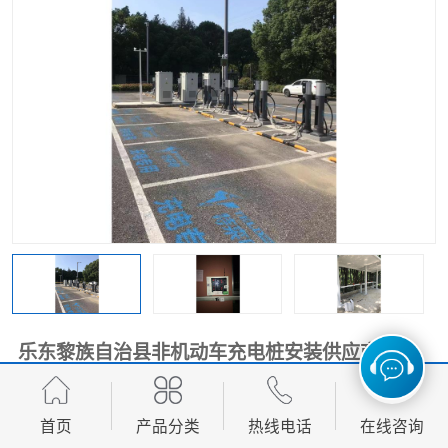
乐东黎族自治县非机动车充电桩安装供应商
面议
价格：
首页
产品分类
热线电话
在线咨询
产品数量：
1000.00个