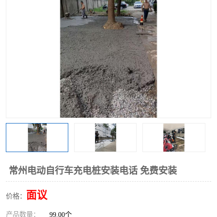
常州电动自行车充电桩安装电话 免费安装
面议
价格：
产品数量：
99.00个