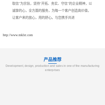
取信”为宗旨，坚持“开拓、务实、守信”的企业精神，以
诚挚的心，全方面的服务，为每一个客户创造高价值，
让客户来的放心，用的舒心。与您携手共进
http://www.mklxt.com
产品推荐
Development, design, production and sales in one of the manufacturing
enterprises