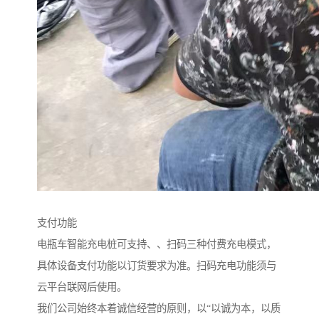
支付功能
电瓶车智能充电桩可支持、、扫码三种付费充电模式，
具体设备支付功能以订货要求为准。扫码充电功能须与
云平台联网后使用。
我们公司始终本着诚信经营的原则，以“以诚为本，以质