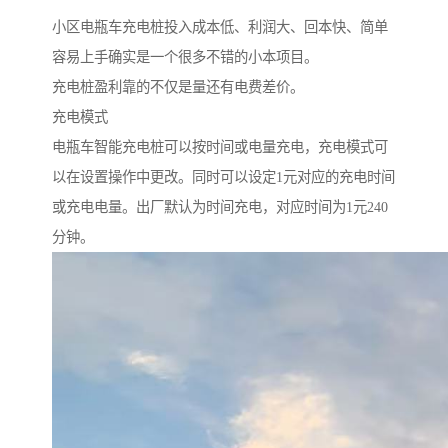
小区电瓶车充电桩投入成本低、利润大、回本快、简单
容易上手确实是一个很多不错的小本项目。
充电桩盈利靠的不仅是量还有电费差价。
充电模式
电瓶车智能充电桩可以按时间或电量充电，充电模式可
以在设置操作中更改。同时可以设定1元对应的充电时间
或充电电量。出厂默认为时间充电，对应时间为1元240
分钟。