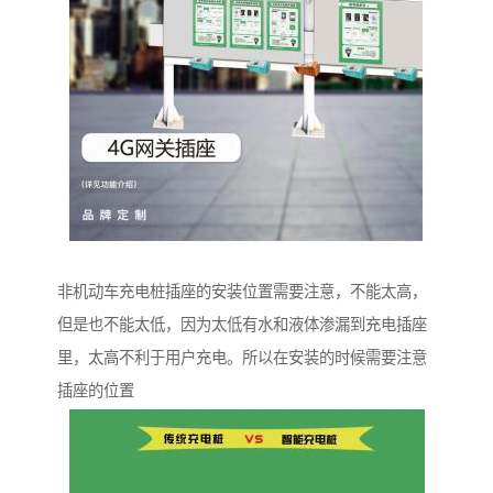
非机动车充电桩插座的安装位置需要注意，不能太高，
但是也不能太低，因为太低有水和液体渗漏到充电插座
里，太高不利于用户充电。所以在安装的时候需要注意
插座的位置