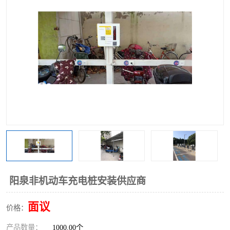
阳泉非机动车充电桩安装供应商
面议
价格：
产品数量：
1000.00个