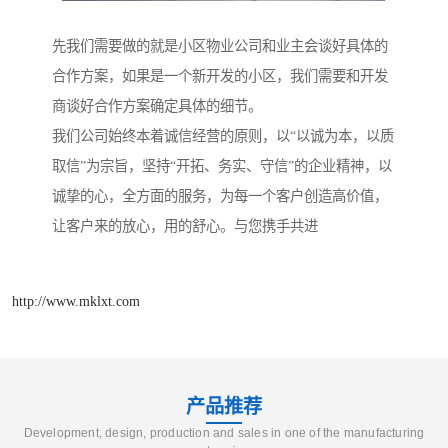
先我们需要做的就是小区物业公司和业主会谈好具体的
合作方案，如果是一个新开发的小区，我们需要和开发
商谈好合作方案确定具体的细节。
我们公司始终本着诚信经营的原则，以“以诚为本，以质
取信”为宗旨，坚持“开拓、务实、守信”的企业精神，以
诚挚的心，全方面的服务，为每一个客户创造高价值，
让客户来的放心，用的舒心。与您携手共进
http://www.mklxt.com
产品推荐
Development, design, production and sales in one of the manufacturing