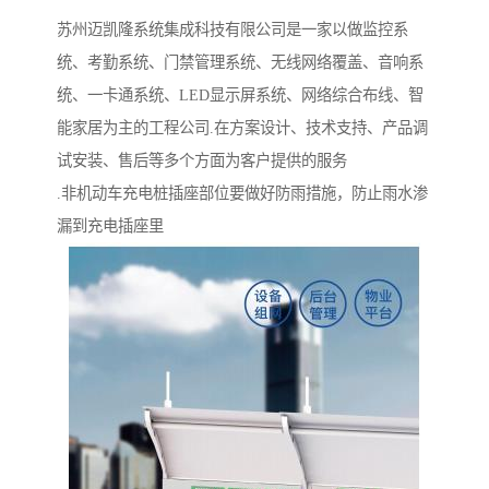
苏州迈凯隆系统集成科技有限公司是一家以做监控系
统、考勤系统、门禁管理系统、无线网络覆盖、音响系
统、一卡通系统、LED显示屏系统、网络综合布线、智
能家居为主的工程公司.在方案设计、技术支持、产品调
试安装、售后等多个方面为客户提供的服务
.非机动车充电桩插座部位要做好防雨措施，防止雨水渗
漏到充电插座里