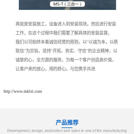
再就是安装施工，设备进入到安装现场，然后进行安装
工作，在这个过程中我们需要了解具体的安装监督。
我们公司始终本着诚信经营的原则，以“以诚为本，以质
取信”为宗旨，坚持“开拓、务实、守信”的企业精神，以
诚挚的心，全方面的服务，为每一个客户创造高价值，
让客户来的放心，用的舒心。与您携手共进
http://www.mklxt.com
产品推荐
Development, design, production and sales in one of the manufacturing