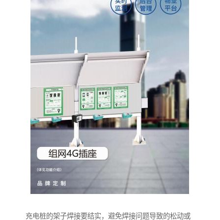
充电桩的架子焊接要结实，避免焊接问题导致的松动或