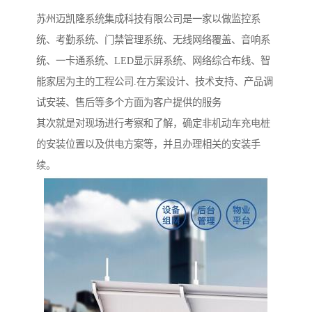
苏州迈凯隆系统集成科技有限公司是一家以做监控系
统、考勤系统、门禁管理系统、无线网络覆盖、音响系
统、一卡通系统、LED显示屏系统、网络综合布线、智
能家居为主的工程公司.在方案设计、技术支持、产品调
试安装、售后等多个方面为客户提供的服务
其次就是对现场进行考察和了解，确定非机动车充电桩
的安装位置以及供电方案等，并且办理相关的安装手
续。