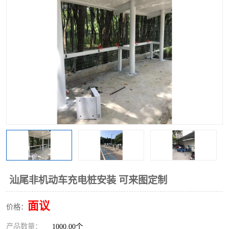
汕尾非机动车充电桩安装 可来图定制
面议
价格：
产品数量：
1000.00个