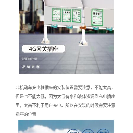
非机动车充电桩插座的安装位置需要注意，不能太高，
但是也不能太低，因为太低有水和液体渗漏到充电插座
里，太高不利于用户充电。所以在安装的时候需要注意
插座的位置