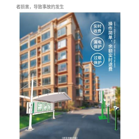
者损害，导致事故的发生