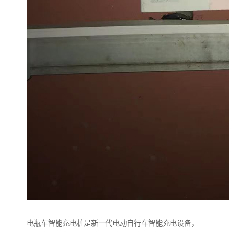
电瓶车智能充电桩是新一代电动自行车智能充电设备，