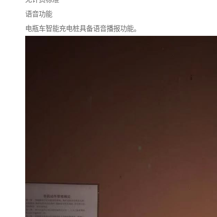
语音功能
电瓶车智能充电桩具备语音播报功能。