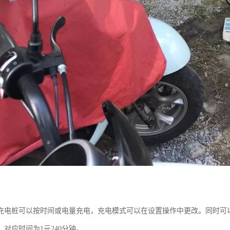
充电桩可以按时间或电量充电，充电模式可以在设置操作中更改。同时可
对应时间为1元240分钟。