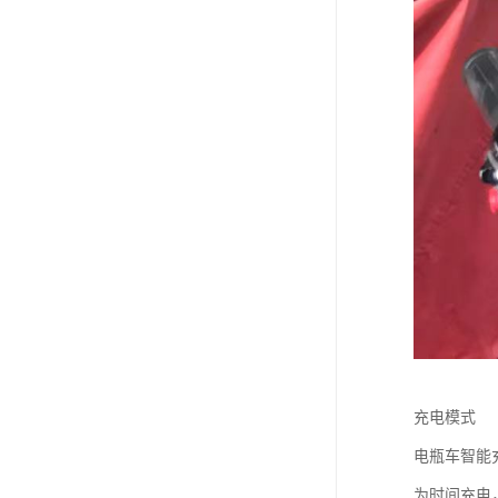
充电模式
电瓶车智能
为时间充电，