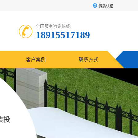
资质认证
全国服务咨询热线:
18915517189
客户案例
联系方式