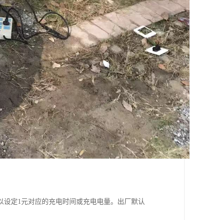
以设定1元对应的充电时间或充电电量。出厂默认