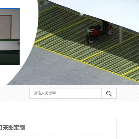
可来图定制