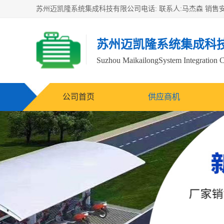
苏州迈凯隆系统集成科
Suzhou MaikailongSystem Integration C
公司首页
供应商机