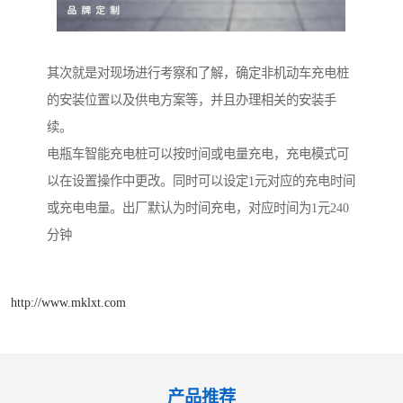
其次就是对现场进行考察和了解，确定非机动车充电桩
的安装位置以及供电方案等，并且办理相关的安装手
续。
电瓶车智能充电桩可以按时间或电量充电，充电模式可
以在设置操作中更改。同时可以设定1元对应的充电时间
或充电电量。出厂默认为时间充电，对应时间为1元240
分钟
http://www.mklxt.com
产品推荐