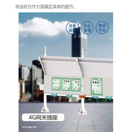
商谈好合作方案确定具体的细节。