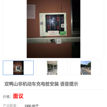
双鸭山非机动车充电桩安装 语音提示
面议
价格：
产品数量：
1000.00个