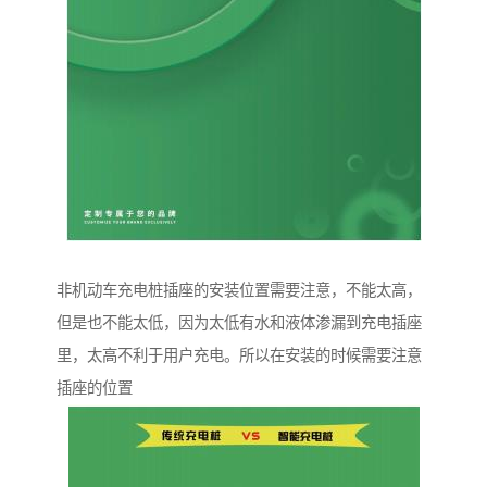
非机动车充电桩插座的安装位置需要注意，不能太高，
但是也不能太低，因为太低有水和液体渗漏到充电插座
里，太高不利于用户充电。所以在安装的时候需要注意
插座的位置