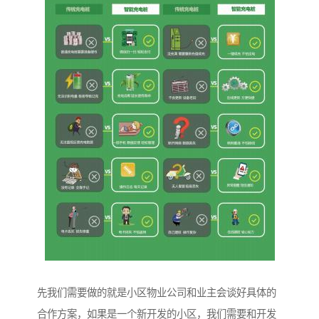
先我们需要做的就是小区物业公司和业主会谈好具体的
合作方案，如果是一个新开发的小区，我们需要和开发