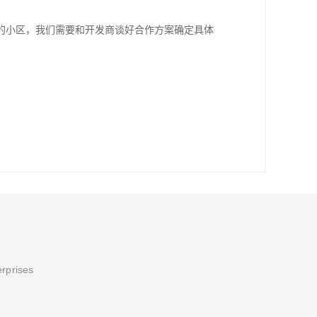
的小区，我们需要和开发商谈好合作方案确定具体
erprises