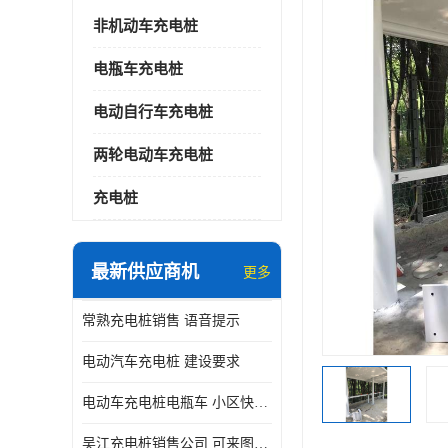
非机动车充电桩
电瓶车充电桩
电动自行车充电桩
两轮电动车充电桩
充电桩
最新供应商机
更多
常熟充电桩销售 语音提示
电动汽车充电桩 建设要求
电动车充电桩电瓶车 小区快速电动自行车充电站
吴江充电桩销售公司 可来图定制