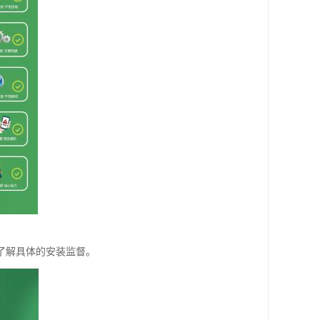
了解具体的安装监督。