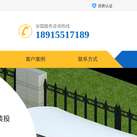
资质认证
全国服务咨询热线:
18915517189
客户案例
联系方式