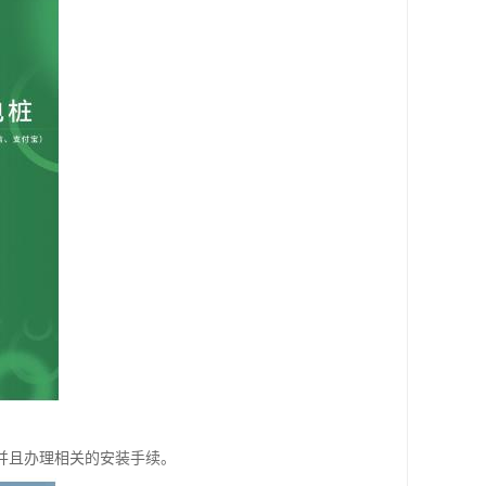
并且办理相关的安装手续。