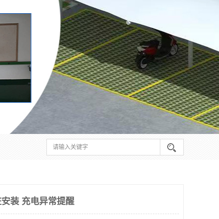
安装 充电异常提醒