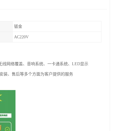
钣金
AC220V
线网络覆盖、音响系统、一卡通系统、LED显示
试安装、售后等多个方面为客户提供的服务