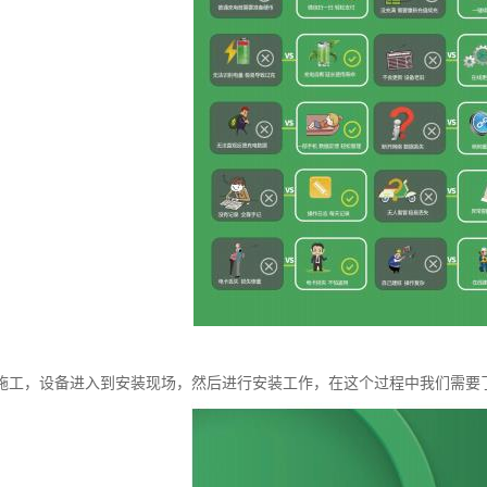
施工，设备进入到安装现场，然后进行安装工作，在这个过程中我们需要