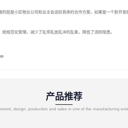
做的就是小区物业公司和业主会谈好具体的合作方案，如果是一个新开发
：统规范化管理，减少了乱停乱放乱冲的乱象，降低了消防隐患。
om
产品推荐
ment, design, production and sales in one of the manufacturing ent