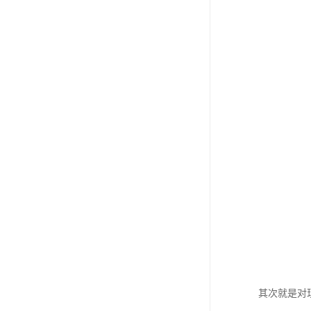
其次就是对