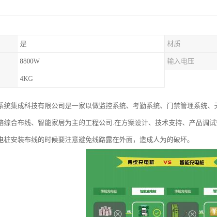
是
材质
8800W
输入电压
4KG
系统集成科技有限公司是一家以做监控系统、考勤系统、门禁管理系统、无
络综合布线、智能家居为主的工程公司.在方案设计、技术支持、产品调
电桩安装布线的时候要注意避免线路露在外面，造成人为的破坏。