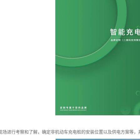
现场进行考察和了解，确定非机动车充电桩的安装位置以及供电方案等，