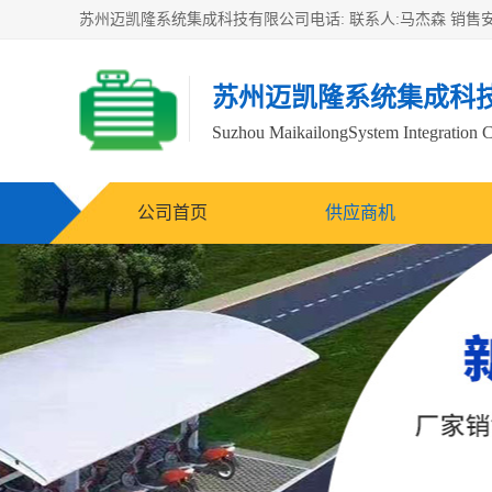
苏州迈凯隆系统集成科
Suzhou MaikailongSystem Integration C
公司首页
供应商机