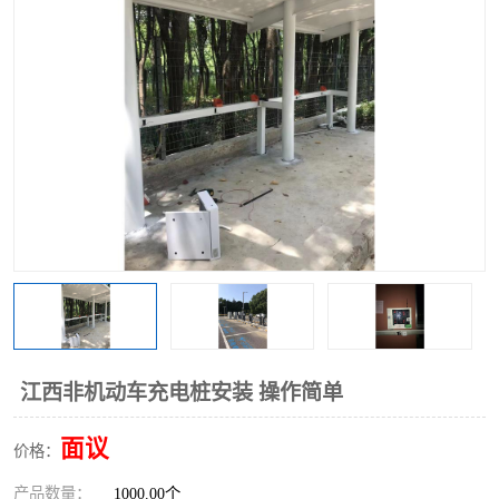
江西非机动车充电桩安装 操作简单
面议
价格：
产品数量：
1000.00个