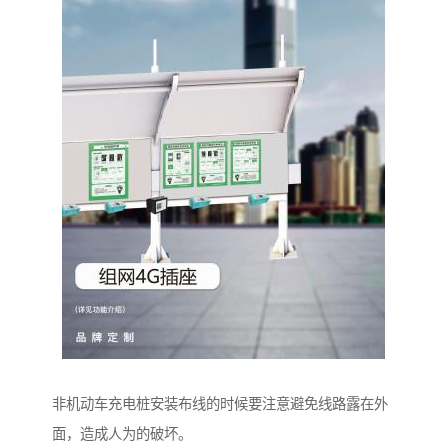
非机动车充电桩安装布线的时候要注意避免线路露在外
面，造成人为的破坏。