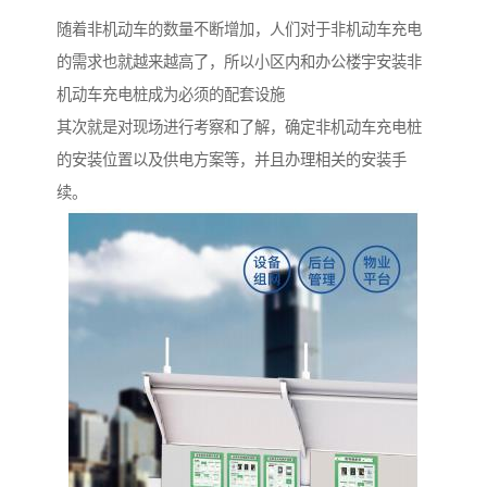
随着非机动车的数量不断增加，人们对于非机动车充电
的需求也就越来越高了，所以小区内和办公楼宇安装非
机动车充电桩成为必须的配套设施
其次就是对现场进行考察和了解，确定非机动车充电桩
的安装位置以及供电方案等，并且办理相关的安装手
续。