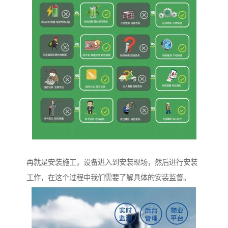
再就是安装施工，设备进入到安装现场，然后进行安装
工作，在这个过程中我们需要了解具体的安装监督。