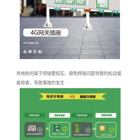
充电桩的架子焊接要结实，避免焊接问题导致的松动或
者损害，导致事故的发生