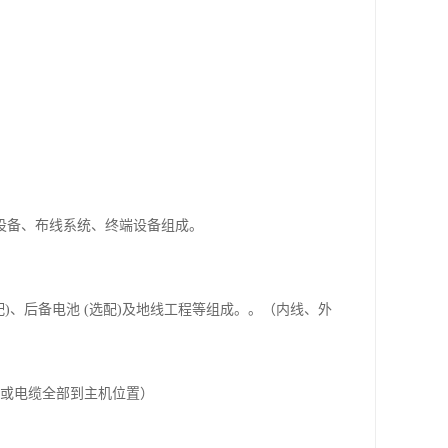
设备、布线系统、终端设备组成。
)、后备电池 (选配)及地线工程等组成。。（内线、外
线或电缆全部到主机位置）