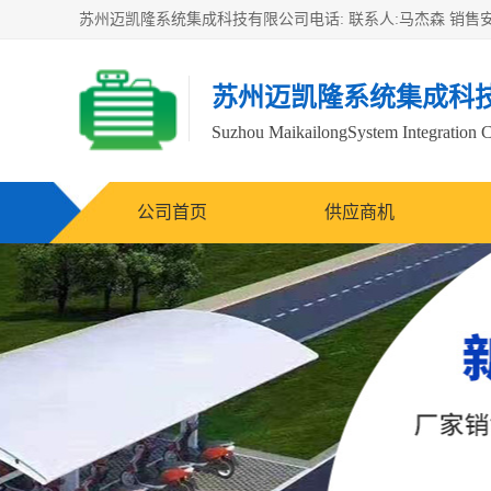
苏州迈凯隆系统集成科
Suzhou MaikailongSystem Integration C
公司首页
供应商机