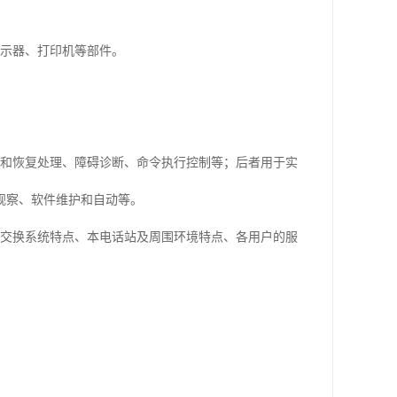
显示器、打印机等部件。
测和恢复处理、障碍诊断、命令执行控制等；后者用于实
观察、软件维护和自动等。
征交换系统特点、本电话站及周围环境特点、各用户的服