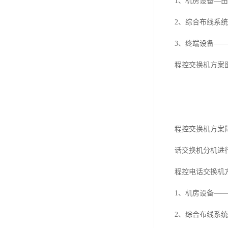
1、机房设备—
2、综合布线系
3、终端设备—
程控交换机方案
程控交换机方案
话交换机分机进
程控电话交换机
1、机房设备—
2、综合布线系