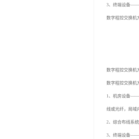
3、终端设备—
数字程控交换机
数字程控交换机
数字程控交换机
1、机房设备—
线或光纤，局域
2、综合布线系
3、终端设备——