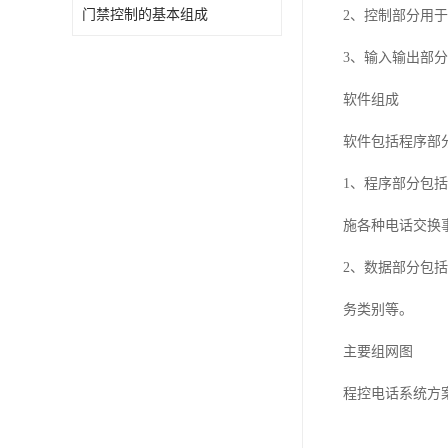
门禁控制的基本组成
2、控制部分用
3、输入输出部
软件组成
软件包括程序部
1、程序部分包
施各种电话交换
2、数据部分包
务类别等。
主要组网图
程控电话系统方