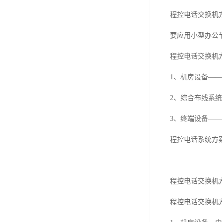
程控电话交换机
要应用小型办公
程控电话交换机
1、机房设备—
2、综合布线系
3、终端设备—
程控电话系统方
程控电话交换机
程控电话交换机