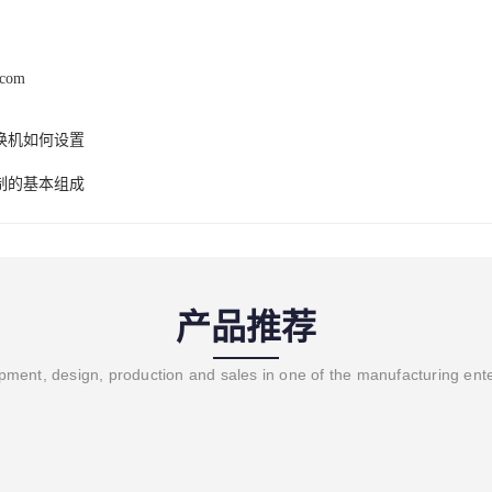
.com
换机如何设置
制的基本组成
产品推荐
ment, design, production and sales in one of the manufacturing ent