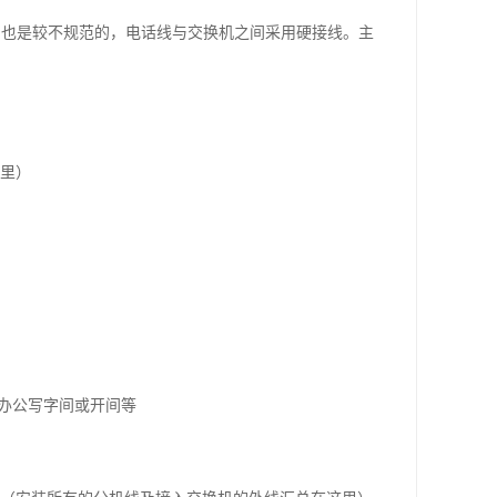
,也是较不规范的，电话线与交换机之间采用硬接线。主
这里）
办公写字间或开间等