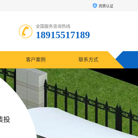
资质认证
全国服务咨询热线:
18915517189
客户案例
联系方式