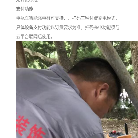
支付功能
电瓶车智能充电桩可支持、、扫码三种付费充电模式，
具体设备支付功能以订货要求为准。扫码充电功能须与
云平台联网后使用。