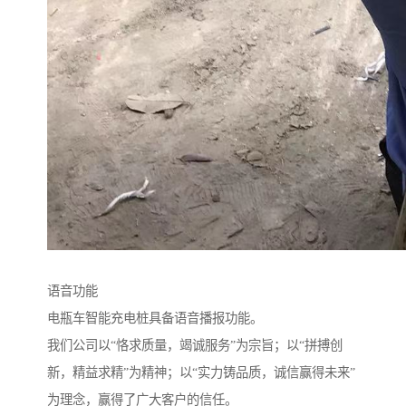
语音功能
电瓶车智能充电桩具备语音播报功能。
我们公司以“恪求质量，竭诚服务”为宗旨；以“拼搏创
新，精益求精”为精神；以“实力铸品质，诚信赢得未来”
为理念，赢得了广大客户的信任。