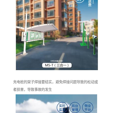
充电桩的架子焊接要结实，避免焊接问题导致的松动或
者损害，导致事故的发生