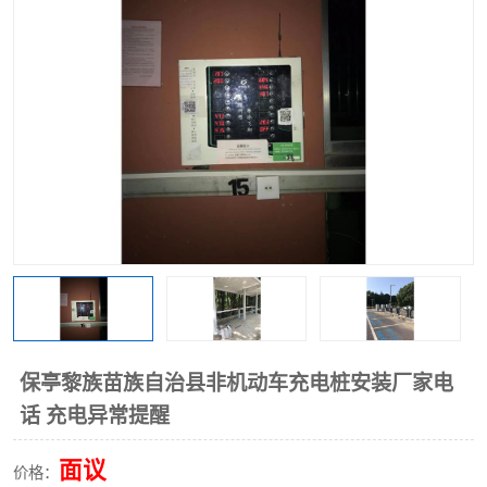
保亭黎族苗族自治县非机动车充电桩安装厂家电
话 充电异常提醒
面议
价格：