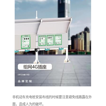
非机动车充电桩安装布线的时候要注意避免线路露在外
面，造成人为的破坏。