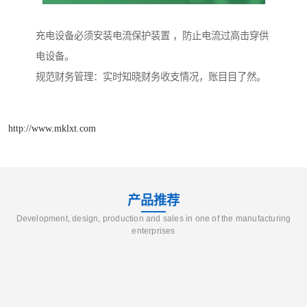
充电设备必须安装电流保护装置 ，防止电流过高击穿供
电设备。
规范财务管理：实时知晓财务收支情况，账目目了然。
http://www.mklxt.com
产品推荐
Development, design, production and sales in one of the manufacturing
enterprises