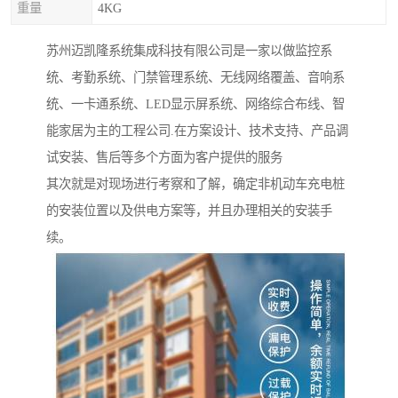
重量
4KG
苏州迈凯隆系统集成科技有限公司是一家以做监控系
统、考勤系统、门禁管理系统、无线网络覆盖、音响系
统、一卡通系统、LED显示屏系统、网络综合布线、智
能家居为主的工程公司.在方案设计、技术支持、产品调
试安装、售后等多个方面为客户提供的服务
其次就是对现场进行考察和了解，确定非机动车充电桩
的安装位置以及供电方案等，并且办理相关的安装手
续。