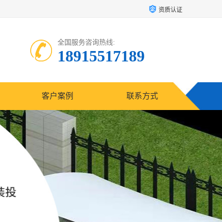
资质认证
全国服务咨询热线:
18915517189
客户案例
联系方式