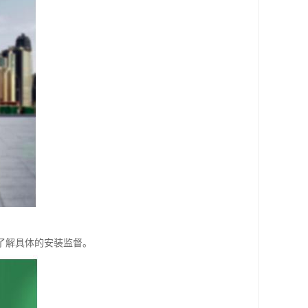
了解具体的安装监督。