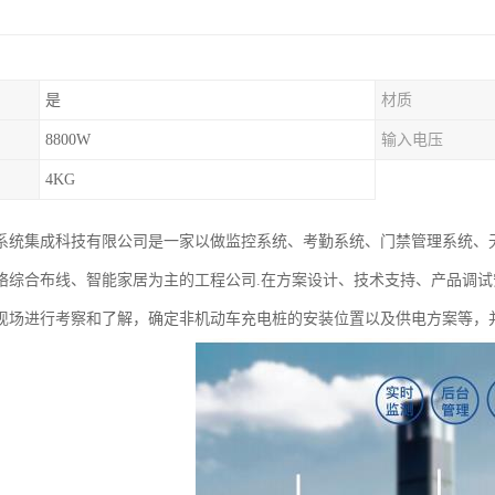
是
材质
8800W
输入电压
4KG
系统集成科技有限公司是一家以做监控系统、考勤系统、门禁管理系统、无
络综合布线、智能家居为主的工程公司.在方案设计、技术支持、产品调
现场进行考察和了解，确定非机动车充电桩的安装位置以及供电方案等，