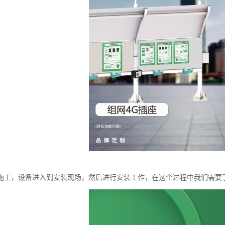
施工，设备进入到安装现场，然后进行安装工作，在这个过程中我们需要