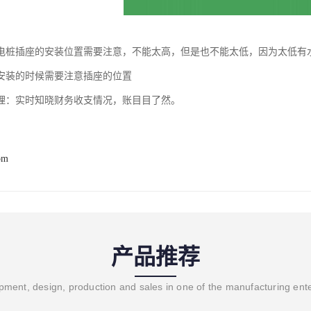
电桩插座的安装位置需要注意，不能太高，但是也不能太低，因为太低有
安装的时候需要注意插座的位置
理：实时知晓财务收支情况，账目目了然。
om
产品推荐
ment, design, production and sales in one of the manufacturing ent