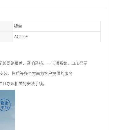
钣金
AC220V
线网络覆盖、音响系统、一卡通系统、LED显示
试安装、售后等多个方面为客户提供的服务
并且办理相关的安装手续。