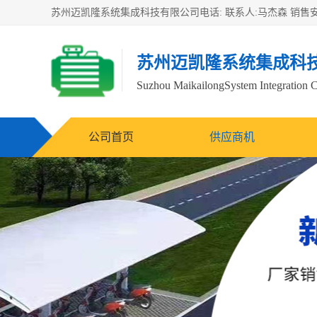
苏州迈凯隆系统集成科
Suzhou MaikailongSystem Integration C
公司首页
供应商机