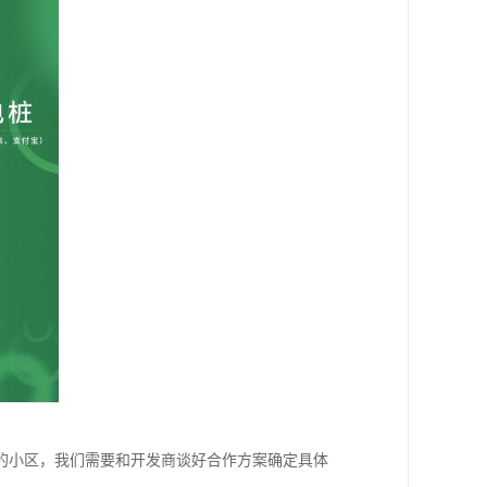
的小区，我们需要和开发商谈好合作方案确定具体