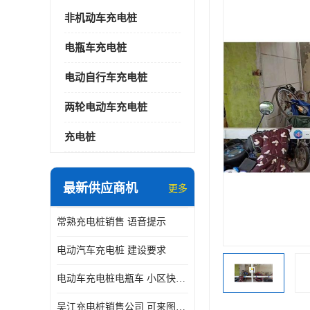
非机动车充电桩
电瓶车充电桩
电动自行车充电桩
两轮电动车充电桩
充电桩
最新供应商机
更多
常熟充电桩销售 语音提示
电动汽车充电桩 建设要求
电动车充电桩电瓶车 小区快速电动自行车充电站
吴江充电桩销售公司 可来图定制