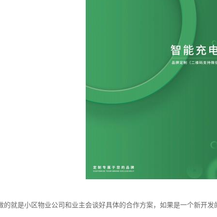
做的就是小区物业公司和业主会谈好具体的合作方案，如果是一个新开发