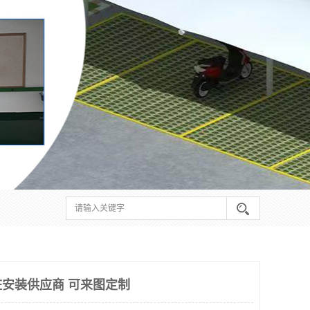
安装供应商 可来图定制