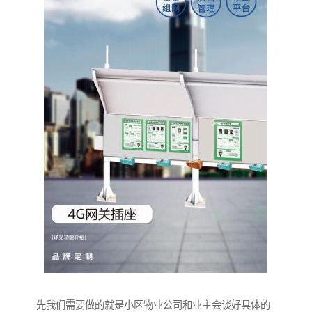
先我们需要做的就是小区物业公司和业主会谈好具体的