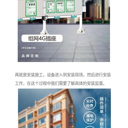
再就是安装施工，设备进入到安装现场，然后进行安装
工作，在这个过程中我们需要了解具体的安装监督。