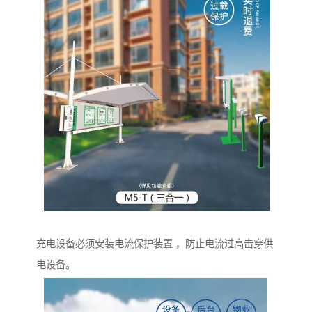
充电设备必须安装电流保护装置 ，防止电流过高击穿供
电设备。