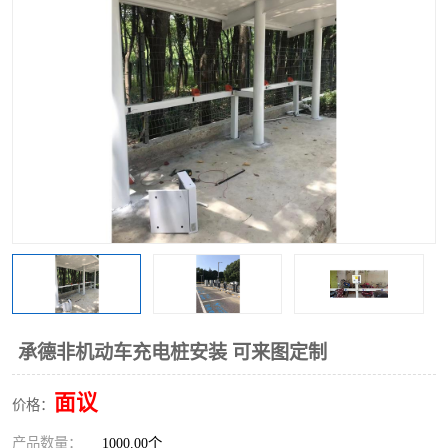
承德非机动车充电桩安装 可来图定制
面议
价格：
产品数量：
1000.00个