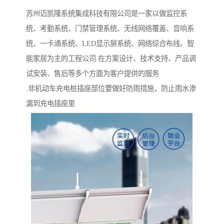
苏州迈凯隆系统集成科技有限公司是一家以做监控系
统、考勤系统、门禁管理系统、无线网络覆盖、音响系
统、一卡通系统、LED显示屏系统、网络综合布线、智
能家居为主的工程公司.在方案设计、技术支持、产品调
试安装、售后等多个方面为客户提供的服务
.非机动车充电桩插座部位要做好防雨措施，防止雨水渗
漏到充电插座里