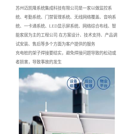
苏州迈凯隆系统集成科技有限公司是一家以做监控系
统、考勤系统、门禁管理系统、无线网络覆盖、音响系
统、一卡通系统、LED显示屏系统、网络综合布线、智
能家居为主的工程公司.在方案设计、技术支持、产品调
试安装、售后等多个方面为客户提供的服务
充电桩的架子焊接要结实，避免焊接问题导致的松动或
者损害，导致事故的发生