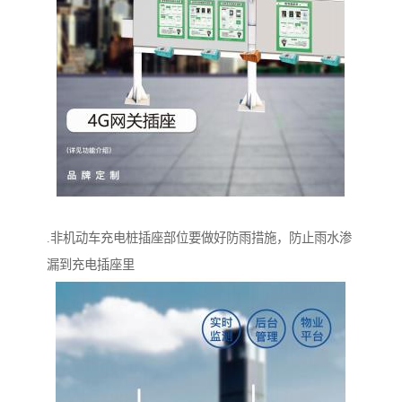
.非机动车充电桩插座部位要做好防雨措施，防止雨水渗
漏到充电插座里