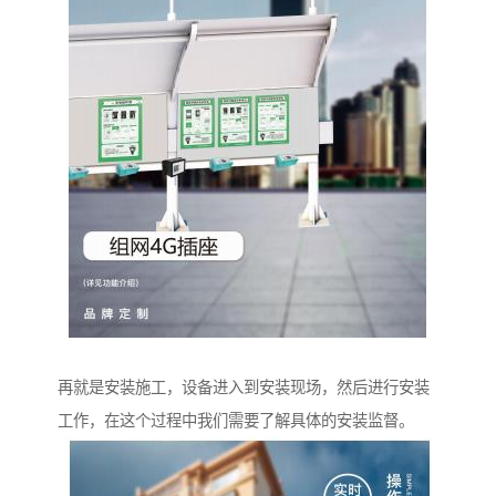
再就是安装施工，设备进入到安装现场，然后进行安装
工作，在这个过程中我们需要了解具体的安装监督。