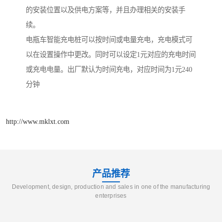
的安装位置以及供电方案等，并且办理相关的安装手
续。
电瓶车智能充电桩可以按时间或电量充电，充电模式可
以在设置操作中更改。同时可以设定1元对应的充电时间
或充电电量。出厂默认为时间充电，对应时间为1元240
分钟
http://www.mklxt.com
产品推荐
Development, design, production and sales in one of the manufacturing
enterprises