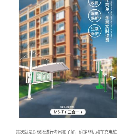
其次就是对现场进行考察和了解，确定非机动车充电桩