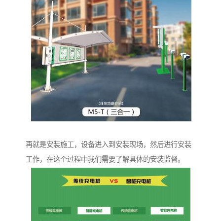
再就是安装施工，设备进入到安装现场，然后进行安装
工作，在这个过程中我们需要了解具体的安装监督。