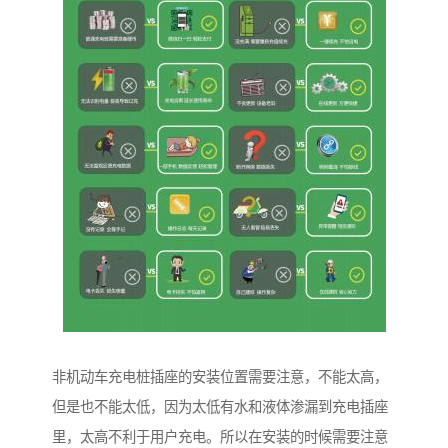
非机动车充电桩插座的安装位置需要注意，不能太高，
但是也不能太低，因为太低有水和液体渗漏到充电插座
里，太高不利于用户充电。所以在安装的时候需要注意