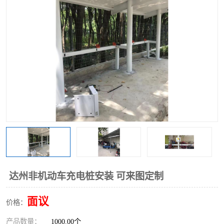
达州非机动车充电桩安装 可来图定制
面议
价格：
产品数量：
1000.00个