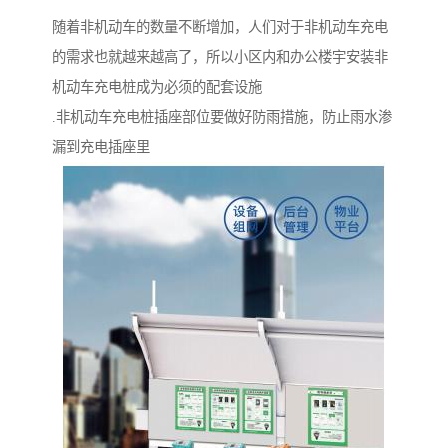
随着非机动车的数量不断增加，人们对于非机动车充电
的需求也就越来越高了，所以小区内和办公楼宇安装非
机动车充电桩成为必须的配套设施
.非机动车充电桩插座部位要做好防雨措施，防止雨水渗
漏到充电插座里