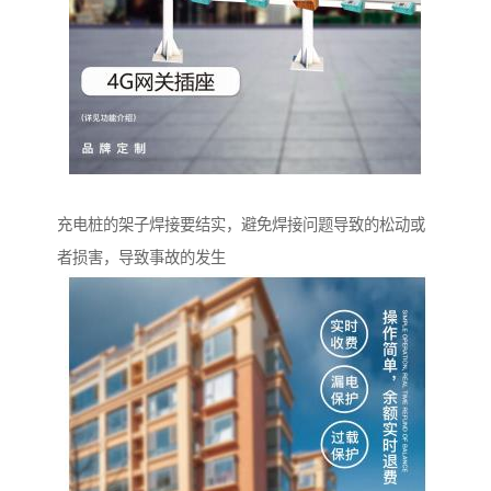
充电桩的架子焊接要结实，避免焊接问题导致的松动或
者损害，导致事故的发生