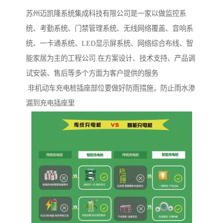
苏州迈凯隆系统集成科技有限公司是一家以做监控系
统、考勤系统、门禁管理系统、无线网络覆盖、音响系
统、一卡通系统、LED显示屏系统、网络综合布线、智
能家居为主的工程公司.在方案设计、技术支持、产品调
试安装、售后等多个方面为客户提供的服务
.非机动车充电桩插座部位要做好防雨措施，防止雨水渗
漏到充电插座里