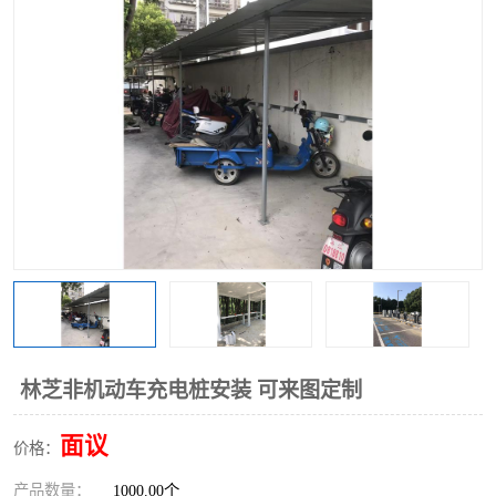
林芝非机动车充电桩安装 可来图定制
面议
价格：
产品数量：
1000.00个