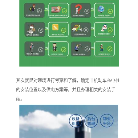
其次就是对现场进行考察和了解，确定非机动车充电桩
的安装位置以及供电方案等，并且办理相关的安装手
续。