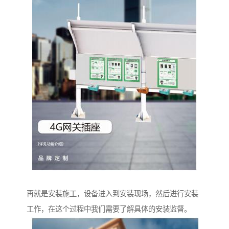
再就是安装施工，设备进入到安装现场，然后进行安装
工作，在这个过程中我们需要了解具体的安装监督。