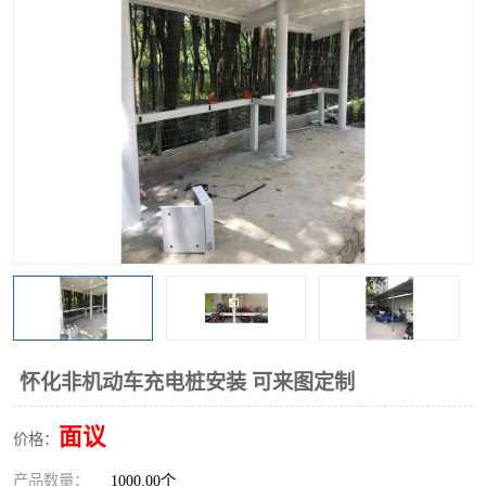
怀化非机动车充电桩安装 可来图定制
面议
价格：
产品数量：
1000.00个