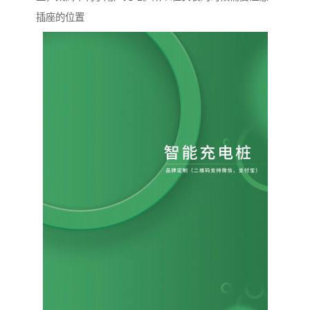
插座的位置