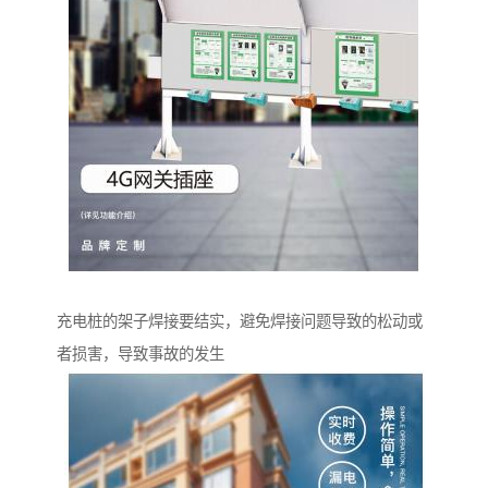
充电桩的架子焊接要结实，避免焊接问题导致的松动或
者损害，导致事故的发生