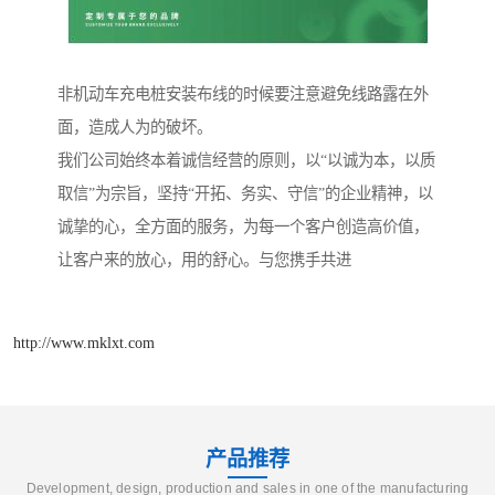
非机动车充电桩安装布线的时候要注意避免线路露在外
面，造成人为的破坏。
我们公司始终本着诚信经营的原则，以“以诚为本，以质
取信”为宗旨，坚持“开拓、务实、守信”的企业精神，以
诚挚的心，全方面的服务，为每一个客户创造高价值，
让客户来的放心，用的舒心。与您携手共进
http://www.mklxt.com
产品推荐
Development, design, production and sales in one of the manufacturing