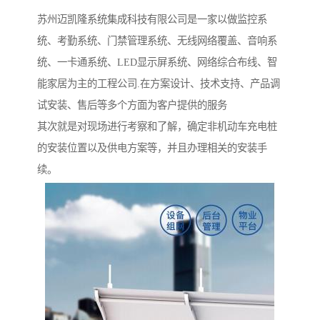
苏州迈凯隆系统集成科技有限公司是一家以做监控系
统、考勤系统、门禁管理系统、无线网络覆盖、音响系
统、一卡通系统、LED显示屏系统、网络综合布线、智
能家居为主的工程公司.在方案设计、技术支持、产品调
试安装、售后等多个方面为客户提供的服务
其次就是对现场进行考察和了解，确定非机动车充电桩
的安装位置以及供电方案等，并且办理相关的安装手
续。