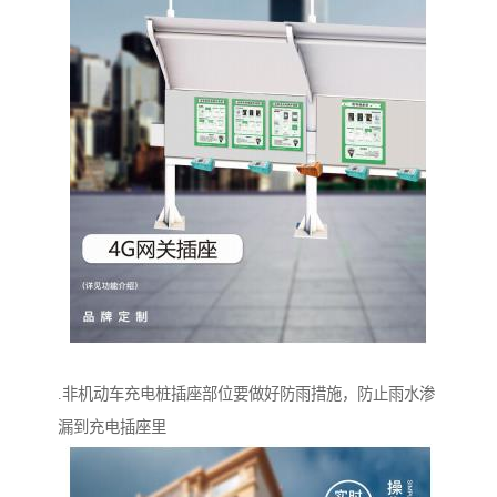
.非机动车充电桩插座部位要做好防雨措施，防止雨水渗
漏到充电插座里