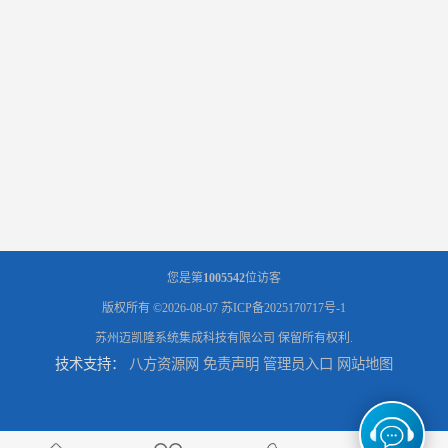
您是第
1005542
位访客
版权所有 ©2026-08-07
苏ICP备2025170717号-1
苏州迈凯隆系统集成科技有限公司
保留所有权利.
技术支持：
八方资源网
免责声明
管理员入口
网站地图