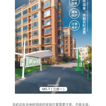
非机动车充电桩插座的安装位置需要注意，不能太高，