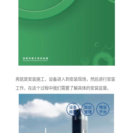
再就是安装施工，设备进入到安装现场，然后进行安装
工作，在这个过程中我们需要了解具体的安装监督。