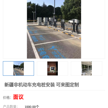
新疆非机动车充电桩安装 可来图定制
面议
价格：
产品数量：
1000.00个