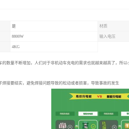
是
材质
8800W
输入电压
4KG
车的数量不断增加，人们对于非机动车充电的需求也就越来越高了，所以
子焊接要结实，避免焊接问题导致的松动或者损害，导致事故的发生