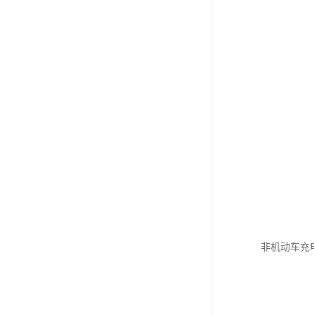
非机动车充