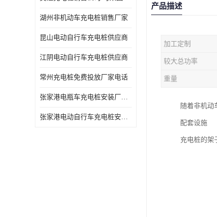
产品描述
湖州非机动车充电桩销售厂家
昆山电动自行车充电桩供应商
加工定制
江阴电动自行车充电桩供应商
较大总功率
常州充电桩免费投放厂家电话
重量
张家港电瓶车充电桩安装厂家电话
随着非机动
张家港电动自行车充电桩安装供货商
配套设施
充电桩的架