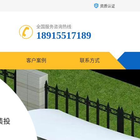
资质认证
全国服务咨询热线:
18915517189
客户案例
联系方式