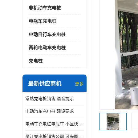
非机动车充电桩
电瓶车充电桩
电动自行车充电桩
两轮电动车充电桩
充电桩
最新供应商机
更多
常熟充电桩销售 语音提示
电动汽车充电桩 建设要求
电动车充电桩电瓶车 小区快速电动自行车充电站
吴江充电桩销售公司 可来图定制