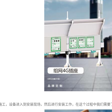
施工，设备进入到安装现场，然后进行安装工作，在这个过程中我们需要