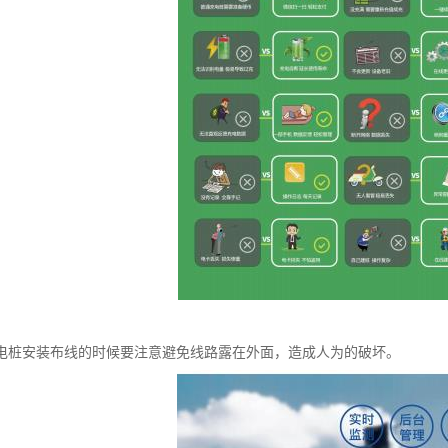
电桩安装布线的时候要注意避免线路露在外面，造成人为的破坏。