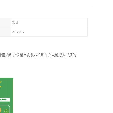
钣金
AC220V
小区内和办公楼宇安装非机动车充电桩成为必须的