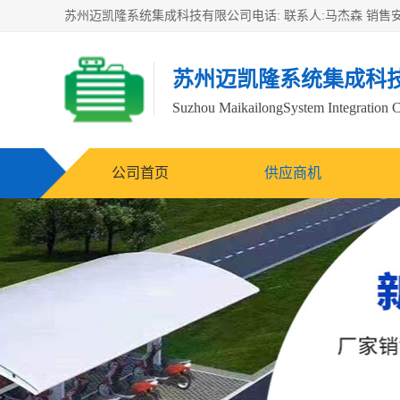
苏州迈凯隆系统集成科
Suzhou MaikailongSystem Integration C
公司首页
供应商机