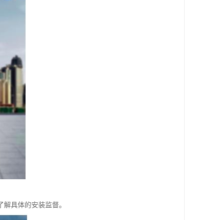
了解具体的安装监督。