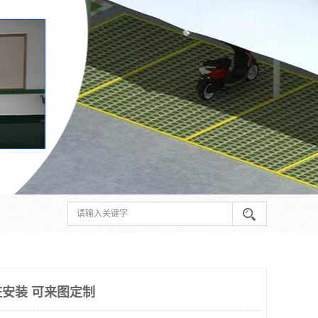
安装 可来图定制