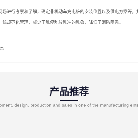
现场进行考察和了解，确定非机动车充电桩的安装位置以及供电方案等，
：统规范化管理，减少了乱停乱放乱冲的乱象，降低了消防隐患。
om
产品推荐
ment, design, production and sales in one of the manufacturing ent