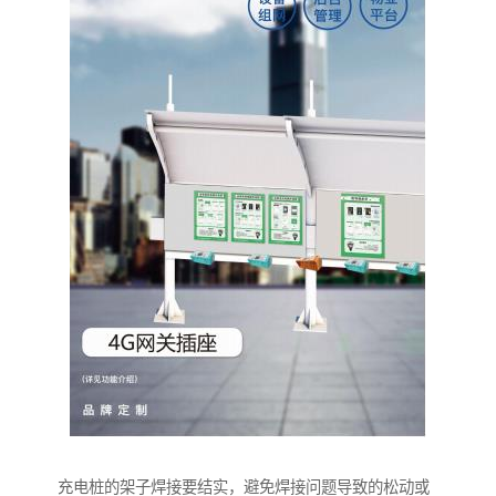
充电桩的架子焊接要结实，避免焊接问题导致的松动或