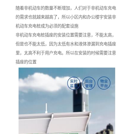
随着非机动车的数量不断增加，人们对于非机动车充电
的需求也就越来越高了，所以小区内和办公楼宇安装非
机动车充电桩成为必须的配套设施
非机动车充电桩插座的安装位置需要注意，不能太高，
但是也不能太低，因为太低有水和液体渗漏到充电插座
里，太高不利于用户充电。所以在安装的时候需要注意
插座的位置