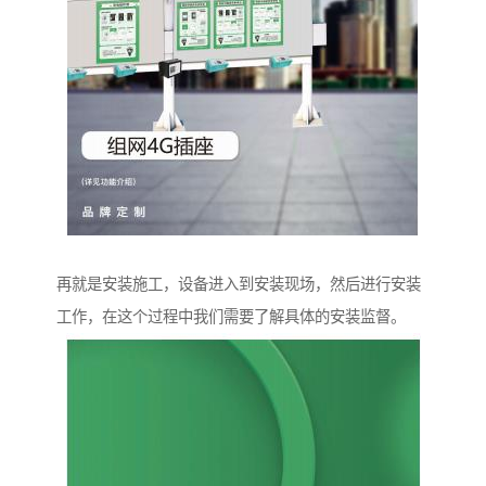
再就是安装施工，设备进入到安装现场，然后进行安装
工作，在这个过程中我们需要了解具体的安装监督。