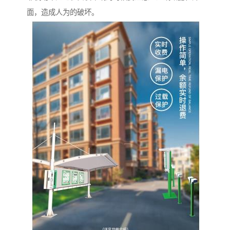
面，造成人为的破坏。