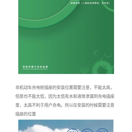
非机动车充电桩插座的安装位置需要注意，不能太高，
但是也不能太低，因为太低有水和液体渗漏到充电插座
里，太高不利于用户充电。所以在安装的时候需要注意
插座的位置