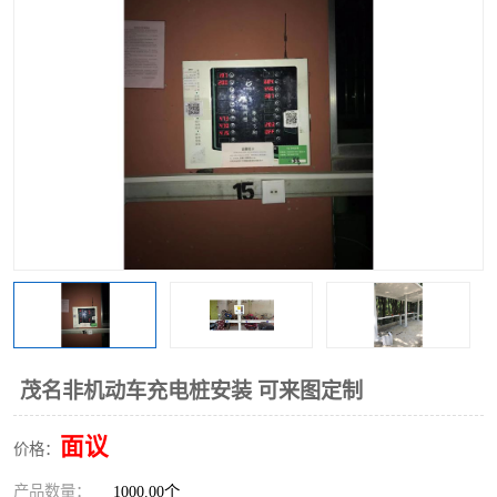
茂名非机动车充电桩安装 可来图定制
面议
价格：
产品数量：
1000.00个