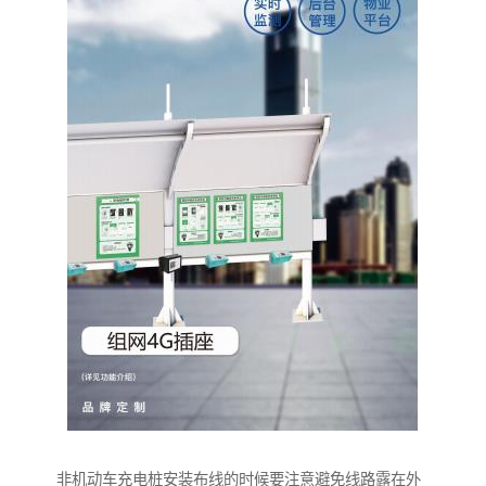
非机动车充电桩安装布线的时候要注意避免线路露在外