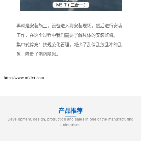
再就是安装施工，设备进入到安装现场，然后进行安装
工作，在这个过程中我们需要了解具体的安装监督。
集中式停充：统规范化管理，减少了乱停乱放乱冲的乱
象，降低了消防隐患。
http://www.mklxt.com
产品推荐
Development, design, production and sales in one of the manufacturing
enterprises