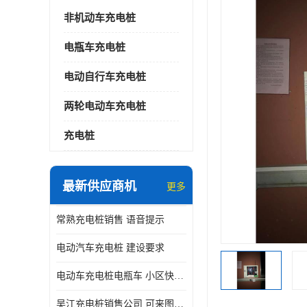
非机动车充电桩
电瓶车充电桩
电动自行车充电桩
两轮电动车充电桩
充电桩
最新供应商机
更多
常熟充电桩销售 语音提示
电动汽车充电桩 建设要求
电动车充电桩电瓶车 小区快速电动自行车充电站
吴江充电桩销售公司 可来图定制