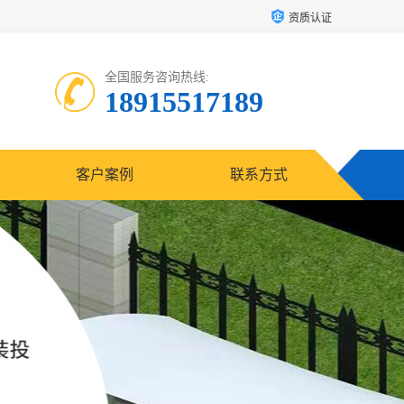
资质认证
全国服务咨询热线:
18915517189
客户案例
联系方式