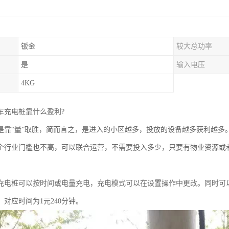
钣金
较大总功率
是
输入电压
4KG
车充电桩靠什么盈利?
是靠“量”取胜，简而言之，是进入的小区越多，投放的设备越多获利越多
个行业门槛也不高，可以联合运营，不需要投入多少，只要有物业资源或
充电桩可以按时间或电量充电，充电模式可以在设置操作中更改。同时可
对应时间为1元240分钟。