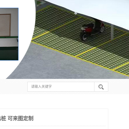
桩 可来图定制