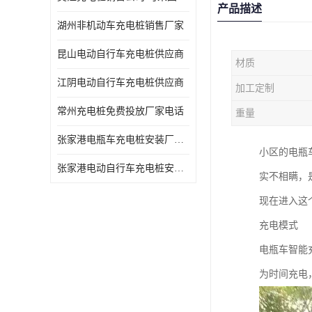
产品描述
湖州非机动车充电桩销售厂家
昆山电动自行车充电桩供应商
材质
江阴电动自行车充电桩供应商
加工定制
常州充电桩免费投放厂家电话
重量
张家港电瓶车充电桩安装厂家电话
小区的电瓶
张家港电动自行车充电桩安装供货商
实不相瞒，
现在进入这
充电模式
电瓶车智能
为时间充电，