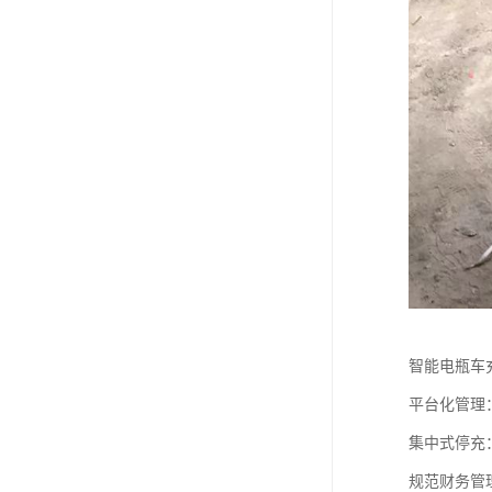
智能电瓶车
平台化管理
集中式停充
规范财务管