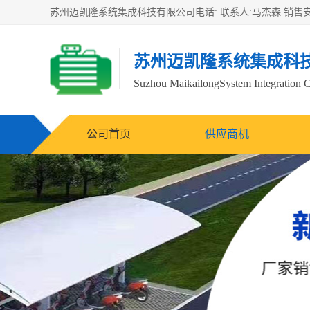
苏州迈凯隆系统集成科
Suzhou MaikailongSystem Integration C
公司首页
供应商机