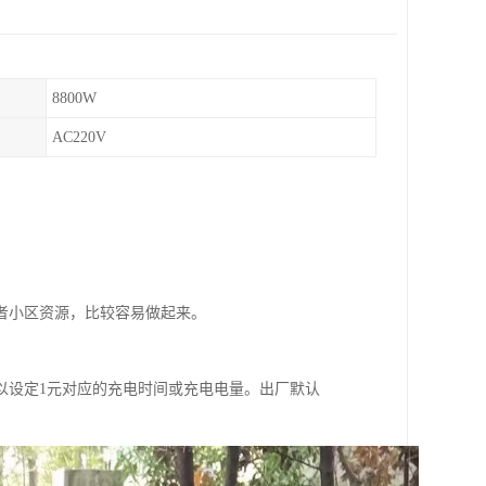
8800W
AC220V
。
者小区资源，比较容易做起来。
以设定1元对应的充电时间或充电电量。出厂默认