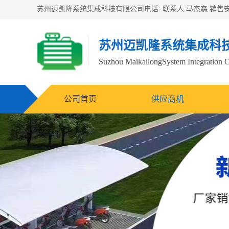
苏州迈凯隆系统集成科
Suzhou MaikailongSystem Integration C
公司首页
供应商机