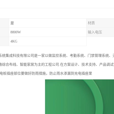
是
材质
8800W
输入电压
4KG
系统集成科技有限公司是一家以做监控系统、考勤系统、门禁管理系统、无
络综合布线、智能家居为主的工程公司.在方案设计、技术支持、产品调
充电桩插座部位要做好防雨措施，防止雨水渗漏到充电插座里