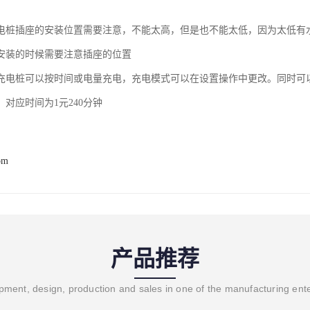
电桩插座的安装位置需要注意，不能太高，但是也不能太低，因为太低有
安装的时候需要注意插座的位置
充电桩可以按时间或电量充电，充电模式可以在设置操作中更改。同时可
对应时间为1元240分钟
om
产品推荐
ment, design, production and sales in one of the manufacturing ent