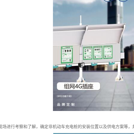
现场进行考察和了解，确定非机动车充电桩的安装位置以及供电方案等，