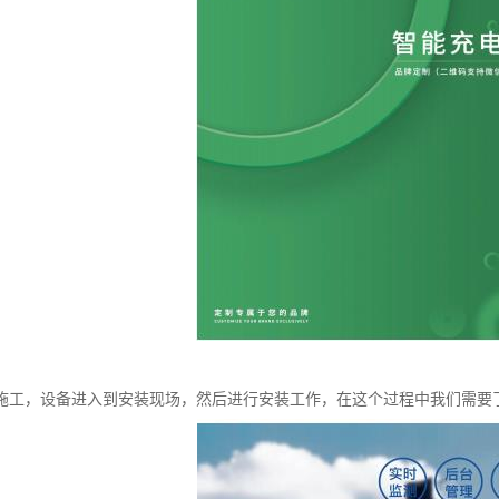
施工，设备进入到安装现场，然后进行安装工作，在这个过程中我们需要