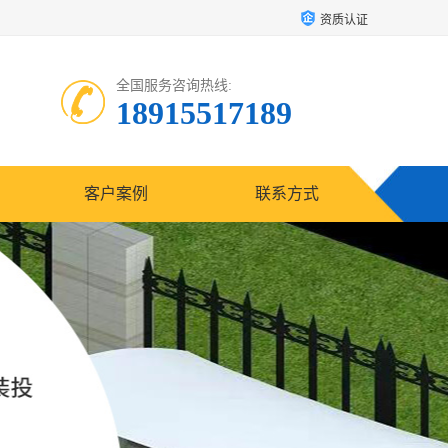
资质认证
全国服务咨询热线:
18915517189
客户案例
联系方式