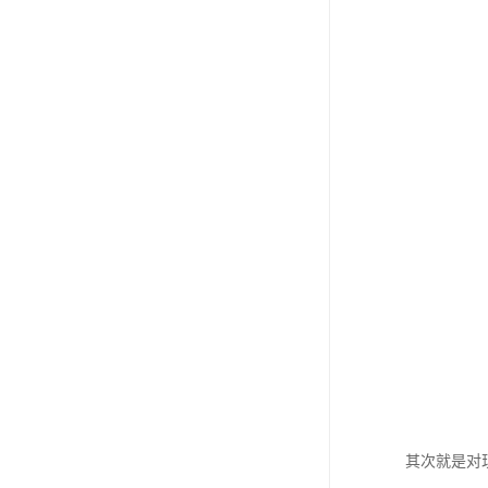
其次就是对