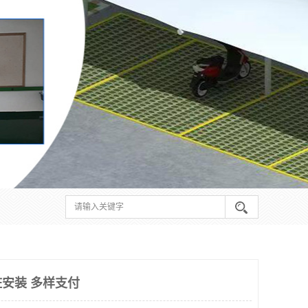
安装 多样支付