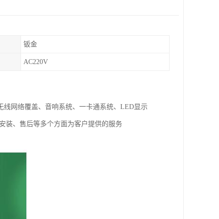
钣金
AC220V
线网络覆盖、音响系统、一卡通系统、LED显示
试安装、售后等多个方面为客户提供的服务