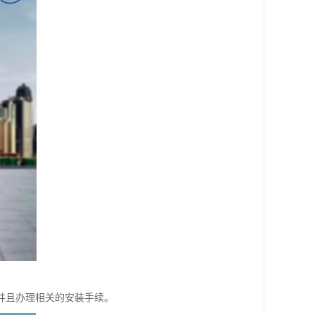
并且办理相关的安装手续。