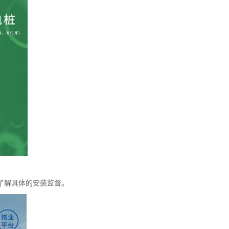
了解具体的安装监督。