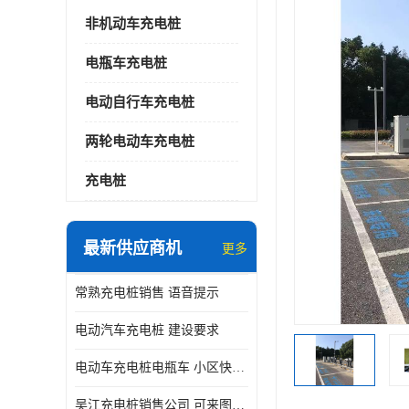
非机动车充电桩
电瓶车充电桩
电动自行车充电桩
两轮电动车充电桩
充电桩
最新供应商机
更多
常熟充电桩销售 语音提示
电动汽车充电桩 建设要求
电动车充电桩电瓶车 小区快速电动自行车充电站
吴江充电桩销售公司 可来图定制