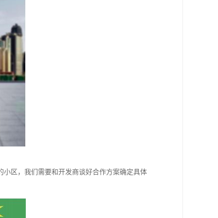
的小区，我们需要和开发商谈好合作方案确定具体