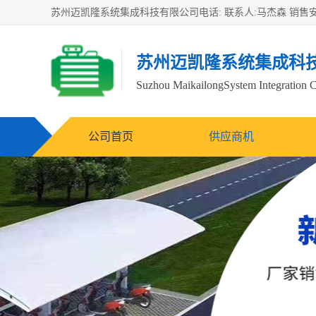
苏州迈凯隆系统集成科
Suzhou MaikailongSystem Integration C
公司首页
供应商机