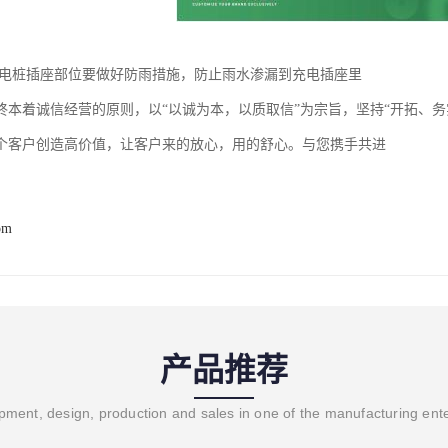
充电桩插座部位要做好防雨措施，防止雨水渗漏到充电插座里
终本着诚信经营的原则，以“以诚为本，以质取信”为宗旨，坚持“开拓、
个客户创造高价值，让客户来的放心，用的舒心。与您携手共进
om
产品推荐
ment, design, production and sales in one of the manufacturing ent