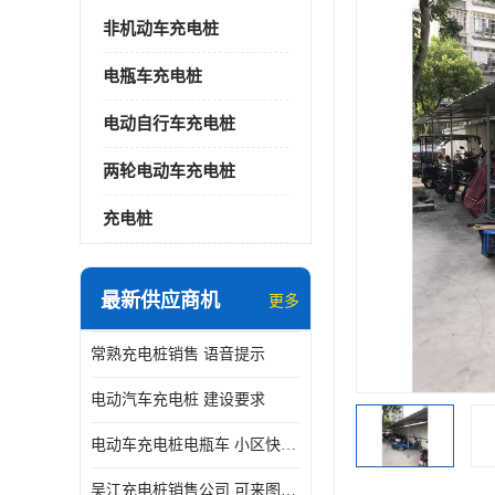
非机动车充电桩
电瓶车充电桩
电动自行车充电桩
两轮电动车充电桩
充电桩
最新供应商机
更多
常熟充电桩销售 语音提示
电动汽车充电桩 建设要求
电动车充电桩电瓶车 小区快速电动自行车充电站
吴江充电桩销售公司 可来图定制