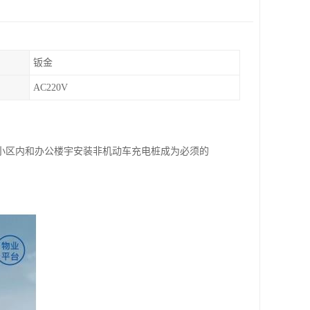
钣金
AC220V
小区内和办公楼宇安装非机动车充电桩成为必须的