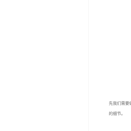
先我们需要
的细节。