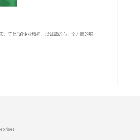
务实、守信”的企业精神，以诚挚的心，全方面的服
erprises