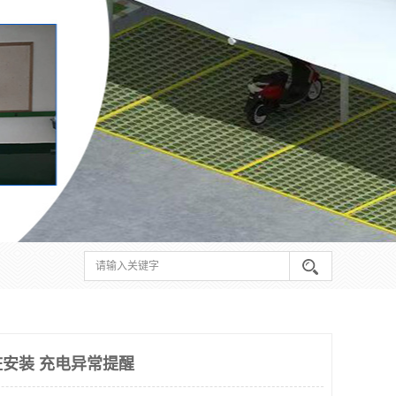
安装 充电异常提醒