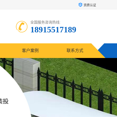
资质认证
全国服务咨询热线:
18915517189
客户案例
联系方式