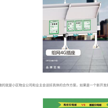
做的就是小区物业公司和业主会谈好具体的合作方案，如果是一个新开发