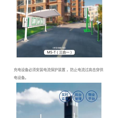
充电设备必须安装电流保护装置 ，防止电流过高击穿供
电设备。