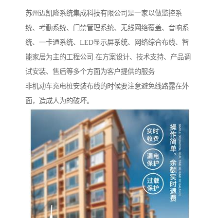
苏州迈凯隆系统集成科技有限公司是一家以做监控系
统、考勤系统、门禁管理系统、无线网络覆盖、音响系
统、一卡通系统、LED显示屏系统、网络综合布线、智
能家居为主的工程公司.在方案设计、技术支持、产品调
试安装、售后等多个方面为客户提供的服务
非机动车充电桩安装布线的时候要注意避免线路露在外
面，造成人为的破坏。