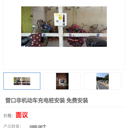
营口非机动车充电桩安装 免费安装
面议
价格：
产品数量：
1000.00个