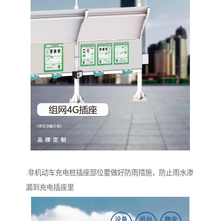
.非机动车充电桩插座部位要做好防雨措施，防止雨水渗
漏到充电插座里