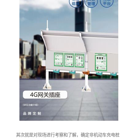
其次就是对现场进行考察和了解，确定非机动车充电桩