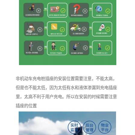
非机动车充电桩插座的安装位置需要注意，不能太高，
但是也不能太低，因为太低有水和液体渗漏到充电插座
里，太高不利于用户充电。所以在安装的时候需要注意
插座的位置