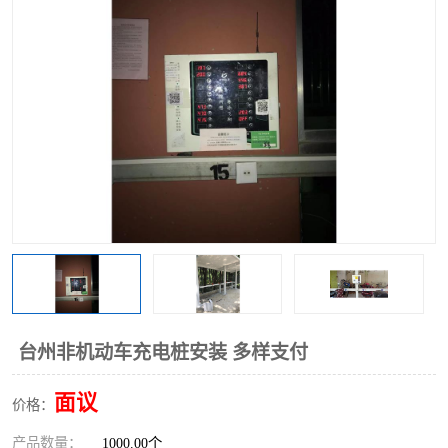
台州非机动车充电桩安装 多样支付
面议
价格：
产品数量：
1000.00个