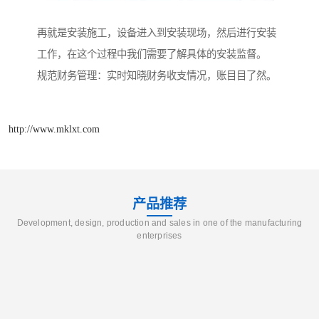
再就是安装施工，设备进入到安装现场，然后进行安装
工作，在这个过程中我们需要了解具体的安装监督。
规范财务管理：实时知晓财务收支情况，账目目了然。
http://www.mklxt.com
产品推荐
Development, design, production and sales in one of the manufacturing
enterprises