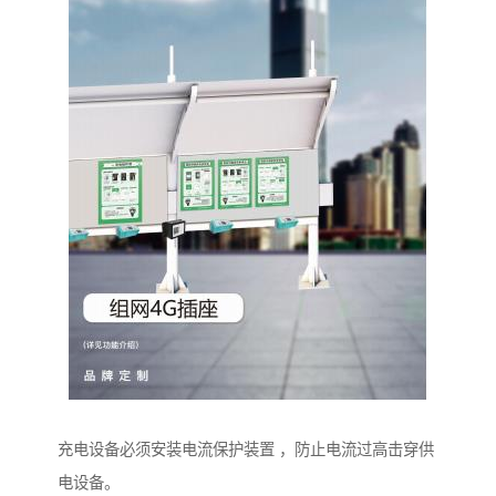
充电设备必须安装电流保护装置 ，防止电流过高击穿供
电设备。