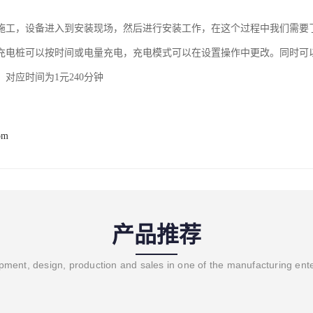
施工，设备进入到安装现场，然后进行安装工作，在这个过程中我们需要
充电桩可以按时间或电量充电，充电模式可以在设置操作中更改。同时可
对应时间为1元240分钟
om
产品推荐
ment, design, production and sales in one of the manufacturing ent