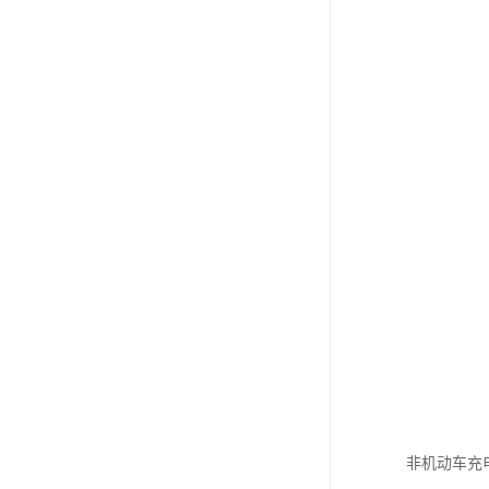
非机动车充