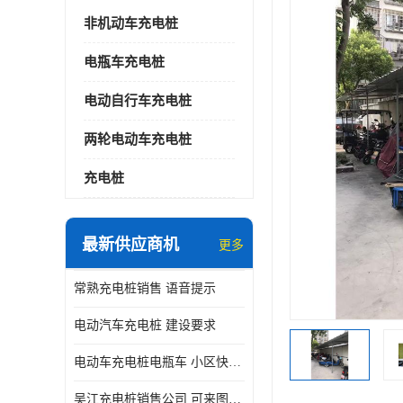
非机动车充电桩
电瓶车充电桩
电动自行车充电桩
两轮电动车充电桩
充电桩
最新供应商机
更多
常熟充电桩销售 语音提示
电动汽车充电桩 建设要求
电动车充电桩电瓶车 小区快速电动自行车充电站
吴江充电桩销售公司 可来图定制