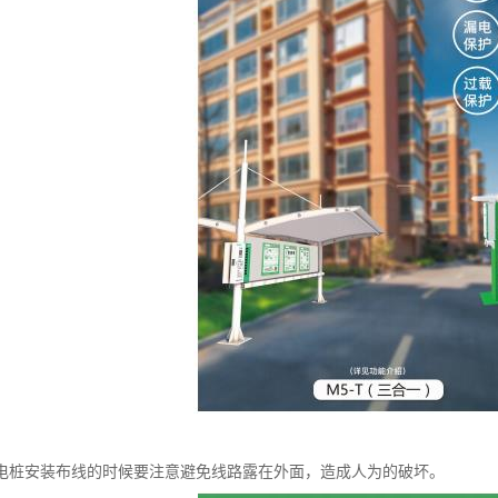
电桩安装布线的时候要注意避免线路露在外面，造成人为的破坏。