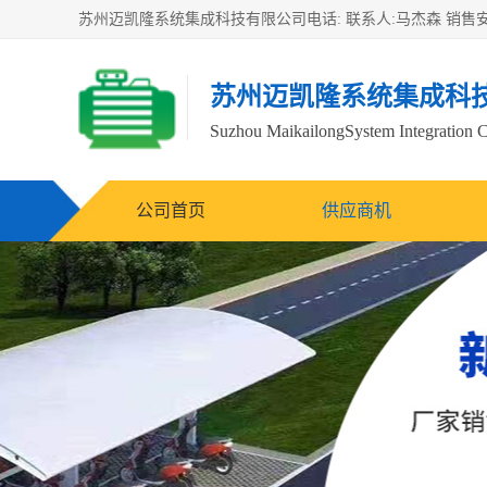
苏州迈凯隆系统集成科
Suzhou MaikailongSystem Integration C
公司首页
供应商机