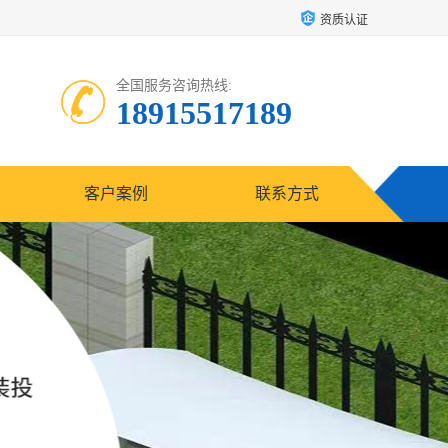
资质认证
全国服务咨询热线:
18915517189
客户案例
联系方式