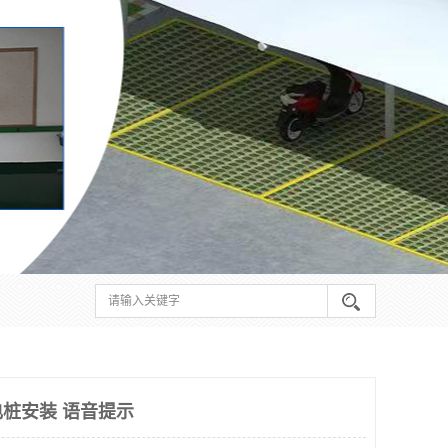
桩安装 语音提示