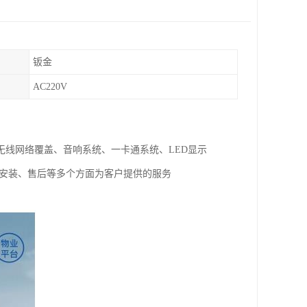
钣金
AC220V
线网络覆盖、音响系统、一卡通系统、LED显示
试安装、售后等多个方面为客户提供的服务