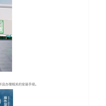
并且办理相关的安装手续。