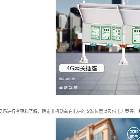
现场进行考察和了解，确定非机动车充电桩的安装位置以及供电方案等，