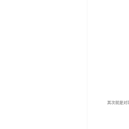
其次就是对