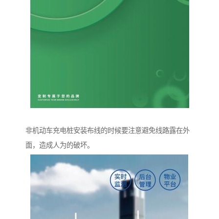
非机动车充电桩安装布线的时候要注意避免线路露在外
面，造成人为的破坏。