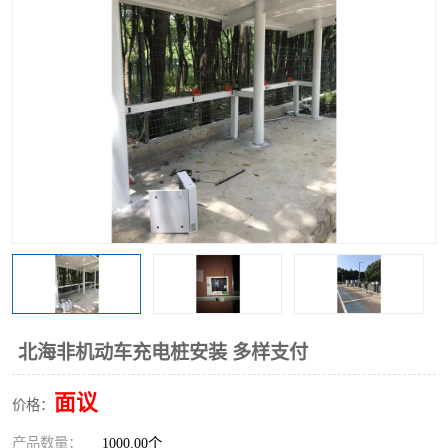
北海非机动车充电桩安装 多样支付
面议
价格：
产品数量：
1000.00个