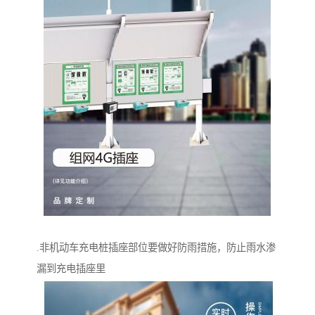
.非机动车充电桩插座部位要做好防雨措施，防止雨水渗
漏到充电插座里