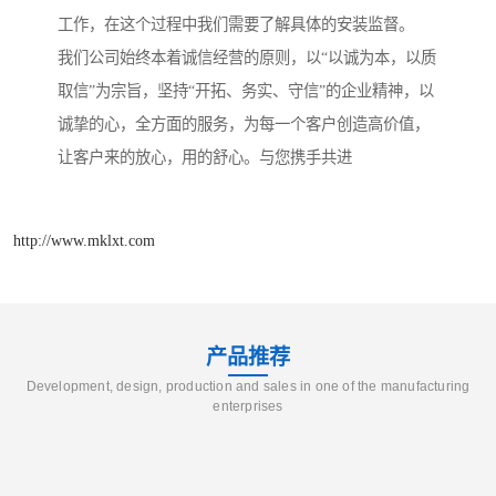
工作，在这个过程中我们需要了解具体的安装监督。
我们公司始终本着诚信经营的原则，以“以诚为本，以质
取信”为宗旨，坚持“开拓、务实、守信”的企业精神，以
诚挚的心，全方面的服务，为每一个客户创造高价值，
让客户来的放心，用的舒心。与您携手共进
http://www.mklxt.com
产品推荐
Development, design, production and sales in one of the manufacturing
enterprises