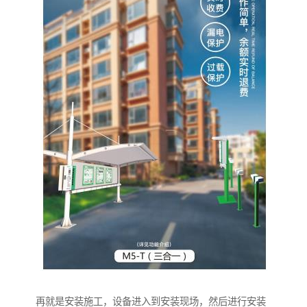
再就是安装施工，设备进入到安装现场，然后进行安装