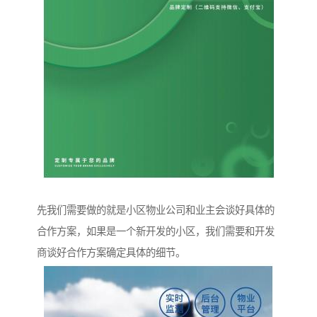
先我们需要做的就是小区物业公司和业主会谈好具体的
合作方案，如果是一个新开发的小区，我们需要和开发
商谈好合作方案确定具体的细节。