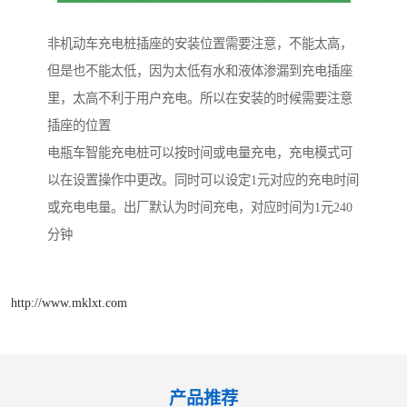
非机动车充电桩插座的安装位置需要注意，不能太高，
但是也不能太低，因为太低有水和液体渗漏到充电插座
里，太高不利于用户充电。所以在安装的时候需要注意
插座的位置
电瓶车智能充电桩可以按时间或电量充电，充电模式可
以在设置操作中更改。同时可以设定1元对应的充电时间
或充电电量。出厂默认为时间充电，对应时间为1元240
分钟
http://www.mklxt.com
产品推荐