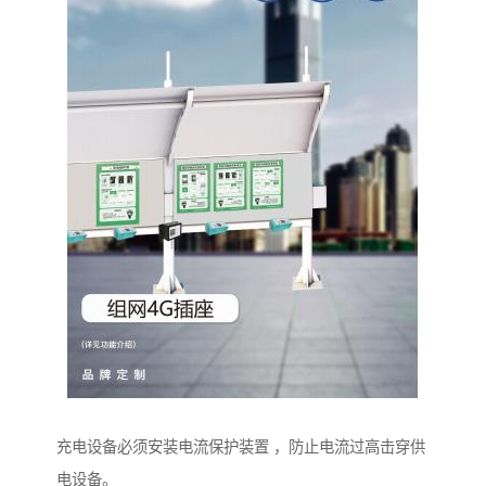
充电设备必须安装电流保护装置 ，防止电流过高击穿供
电设备。