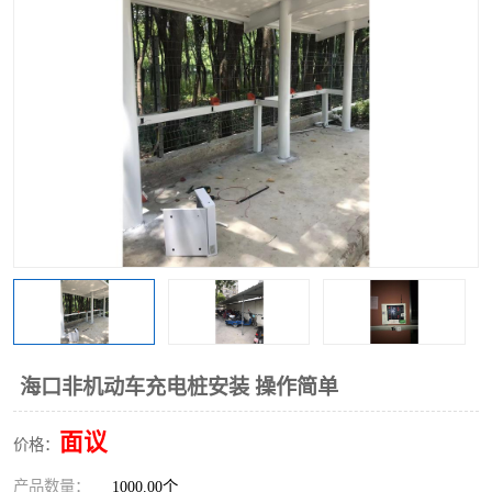
海口非机动车充电桩安装 操作简单
面议
价格：
产品数量：
1000.00个